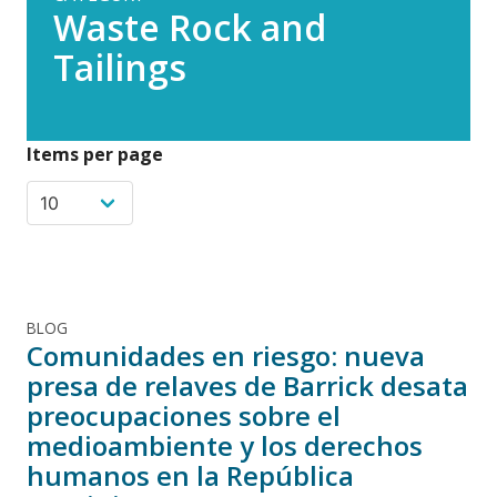
Waste Rock and
Tailings
Items per page
BLOG
Comunidades en riesgo: nueva
presa de relaves de Barrick desata
preocupaciones sobre el
medioambiente y los derechos
humanos en la República