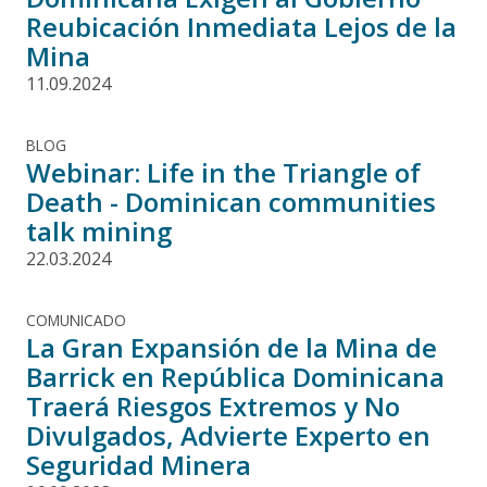
Reubicación Inmediata Lejos de la
Mina
11.09.2024
BLOG
Webinar: Life in the Triangle of
Death - Dominican communities
talk mining
22.03.2024
COMUNICADO
La Gran Expansión de la Mina de
Barrick en República Dominicana
Traerá Riesgos Extremos y No
Divulgados, Advierte Experto en
Seguridad Minera