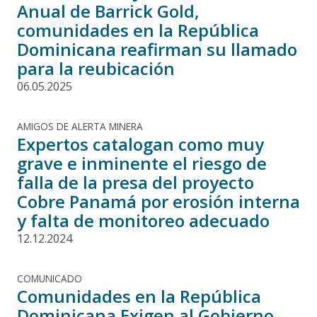
Anual de Barrick Gold,
comunidades en la República
Dominicana reafirman su llamado
para la reubicación
06.05.2025
AMIGOS DE ALERTA MINERA
Expertos catalogan como muy
grave e inminente el riesgo de
falla de la presa del proyecto
Cobre Panamá por erosión interna
y falta de monitoreo adecuado
12.12.2024
COMUNICADO
Comunidades en la República
Dominicana Exigen al Gobierno