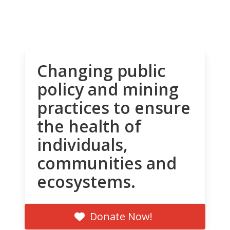
Changing public
policy and mining
practices to ensure
the health of
individuals,
communities and
ecosystems.
Donate Now!