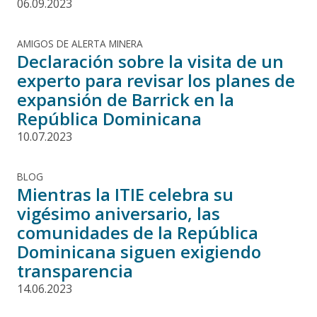
06.09.2023
AMIGOS DE ALERTA MINERA
Declaración sobre la visita de un
experto para revisar los planes de
expansión de Barrick en la
República Dominicana
10.07.2023
BLOG
Mientras la ITIE celebra su
vigésimo aniversario, las
comunidades de la República
Dominicana siguen exigiendo
transparencia
14.06.2023