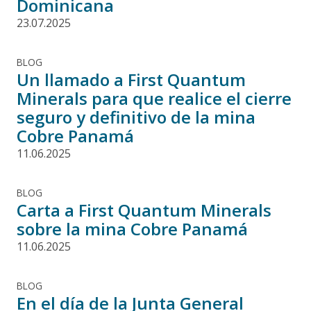
Dominicana
23.07.2025
BLOG
Un llamado a First Quantum
Minerals para que realice el cierre
seguro y definitivo de la mina
Cobre Panamá
11.06.2025
BLOG
Carta a First Quantum Minerals
sobre la mina Cobre Panamá
11.06.2025
BLOG
En el día de la Junta General