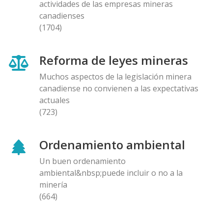
actividades de las empresas mineras
canadienses
(1704)
Reforma de leyes mineras
Muchos aspectos de la legislación minera
canadiense no convienen a las expectativas
actuales
(723)
Ordenamiento ambiental
Un buen ordenamiento
ambiental&nbsp;puede incluir o no a la
minería
(664)