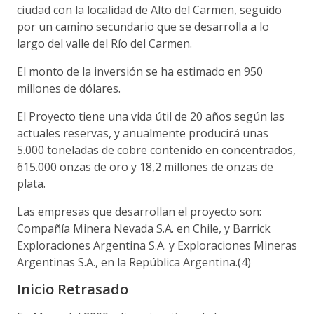
ciudad con la localidad de Alto del Carmen, seguido
por un camino secundario que se desarrolla a lo
largo del valle del Río del Carmen.
El monto de la inversión se ha estimado en 950
millones de dólares.
El Proyecto tiene una vida útil de 20 años según las
actuales reservas, y anualmente producirá unas
5.000 toneladas de cobre contenido en concentrados,
615.000 onzas de oro y 18,2 millones de onzas de
plata.
Las empresas que desarrollan el proyecto son:
Compañía Minera Nevada S.A. en Chile, y Barrick
Exploraciones Argentina S.A. y Exploraciones Mineras
Argentinas S.A., en la República Argentina.(4)
Inicio Retrasado