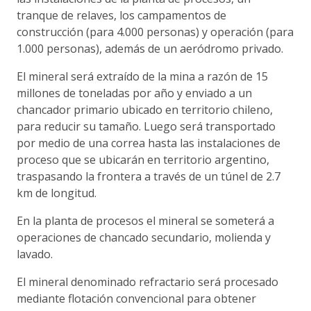
tranque de relaves, los campamentos de
construcción (para 4.000 personas) y operación (para
1.000 personas), además de un aeródromo privado.
El mineral será extraído de la mina a razón de 15
millones de toneladas por año y enviado a un
chancador primario ubicado en territorio chileno,
para reducir su tamaño. Luego será transportado
por medio de una correa hasta las instalaciones de
proceso que se ubicarán en territorio argentino,
traspasando la frontera a través de un túnel de 2.7
km de longitud.
En la planta de procesos el mineral se someterá a
operaciones de chancado secundario, molienda y
lavado.
El mineral denominado refractario será procesado
mediante flotación convencional para obtener