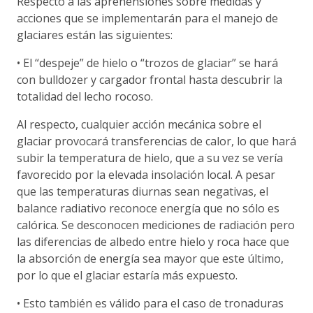
Respecto a las aprehensiones sobre medidas y
acciones que se implementarán para el manejo de
glaciares están las siguientes:
• El “despeje” de hielo o “trozos de glaciar” se hará
con bulldozer y cargador frontal hasta descubrir la
totalidad del lecho rocoso.
Al respecto, cualquier acción mecánica sobre el
glaciar provocará transferencias de calor, lo que hará
subir la temperatura de hielo, que a su vez se vería
favorecido por la elevada insolación local. A pesar
que las temperaturas diurnas sean negativas, el
balance radiativo reconoce energía que no sólo es
calórica. Se desconocen mediciones de radiación pero
las diferencias de albedo entre hielo y roca hace que
la absorción de energía sea mayor que este último,
por lo que el glaciar estaría más expuesto.
• Esto también es válido para el caso de tronaduras