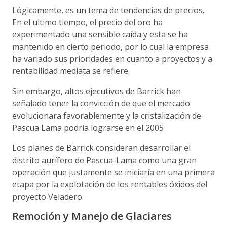
Lógicamente, es un tema de tendencias de precios.
En el ultimo tiempo, el precio del oro ha
experimentado una sensible caída y esta se ha
mantenido en cierto periodo, por lo cual la empresa
ha variado sus prioridades en cuanto a proyectos y a
rentabilidad mediata se refiere.
Sin embargo, altos ejecutivos de Barrick han
señalado tener la convicción de que el mercado
evolucionara favorablemente y la cristalización de
Pascua Lama podría lograrse en el 2005
Los planes de Barrick consideran desarrollar el
distrito aurífero de Pascua-Lama como una gran
operación que justamente se iniciaría en una primera
etapa por la explotación de los rentables óxidos del
proyecto Veladero.
Remoción y Manejo de Glaciares