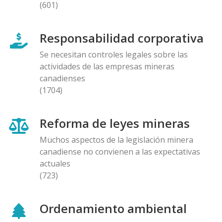
(601)
Responsabilidad corporativa
Se necesitan controles legales sobre las
actividades de las empresas mineras
canadienses
(1704)
Reforma de leyes mineras
Muchos aspectos de la legislación minera
canadiense no convienen a las expectativas
actuales
(723)
Ordenamiento ambiental