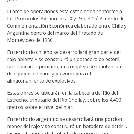
El área de operaciones está establecida conforme a
los Protocolos Adicionales 20 y 23 del 16º Acuerdo de
Complementación Económica elaborado entre Chile y
Argentina dentro del marco del Tratado de
Montevideo de 1980.
En territorio chileno se desarrollará gran parte del
rajo abierto y se construirá un botadero de estéril,
un chancador primario, un complejo de mantención
de equipos de mina y polvorín para el
almacenamiento de explosivos.
Estas obras se ubicarán en la cabecera del Río del
Estrecho, tributario del Río Chollay, sobre los 4.400
metros sobre el nivel del mar.
En territorio argentino se desarrollará una porción
menor del rajo y se construirá un botadero de estéril,
las instalaciones de la planta de procesos, un