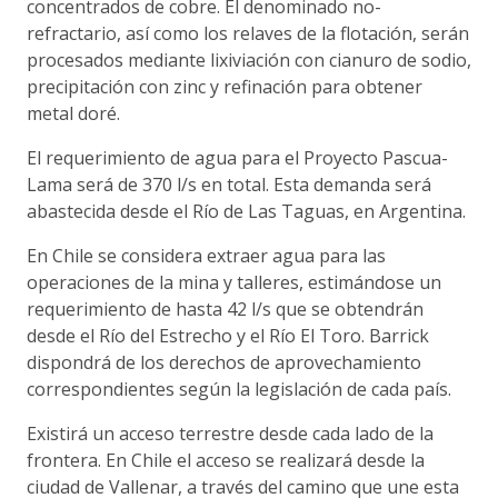
concentrados de cobre. El denominado no-
refractario, así como los relaves de la flotación, serán
procesados mediante lixiviación con cianuro de sodio,
precipitación con zinc y refinación para obtener
metal doré.
El requerimiento de agua para el Proyecto Pascua-
Lama será de 370 l/s en total. Esta demanda será
abastecida desde el Río de Las Taguas, en Argentina.
En Chile se considera extraer agua para las
operaciones de la mina y talleres, estimándose un
requerimiento de hasta 42 l/s que se obtendrán
desde el Río del Estrecho y el Río El Toro. Barrick
dispondrá de los derechos de aprovechamiento
correspondientes según la legislación de cada país.
Existirá un acceso terrestre desde cada lado de la
frontera. En Chile el acceso se realizará desde la
ciudad de Vallenar, a través del camino que une esta