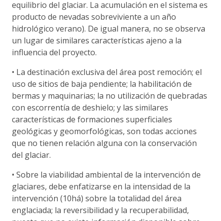
equilibrio del glaciar. La acumulación en el sistema es
producto de nevadas sobreviviente a un año
hidrológico verano). De igual manera, no se observa
un lugar de similares características ajeno a la
influencia del proyecto.
• La destinación exclusiva del área post remoción; el
uso de sitios de baja pendiente; la habilitación de
bermas y maquinarias; la no utilización de quebradas
con escorrentía de deshielo; y las similares
características de formaciones superficiales
geológicas y geomorfológicas, son todas acciones
que no tienen relación alguna con la conservación
del glaciar.
• Sobre la viabilidad ambiental de la intervención de
glaciares, debe enfatizarse en la intensidad de la
intervención (10há) sobre la totalidad del área
englaciada; la reversibilidad y la recuperabilidad,