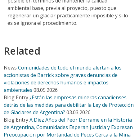
posible en términos de mantener la calidad
ambiental base, previa al proyecto, puesto que
regenerar un glaciar prácticamente imposible y si lo
es se ignora el procedimiento.
Related
News
Comunidades de todo el mundo alertan a los
accionistas de Barrick sobre graves denuncias de
violaciones de derechos humanos e impactos
ambientales
08.05.2026
Blog Entry
¿Están las empresas mineras canadienses
detrás de las medidas para debilitar la Ley de Protección
de Glaciares de Argentina?
03.03.2026
Blog Entry
A Diez Años del Peor Derrame en la Historia
de Argentina, Comunidades Esperan Justicia y Expresan
Preocupación por Mortandad de Peces Cerca a la Mina