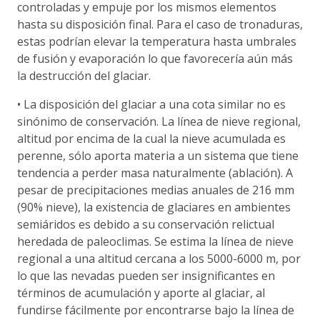
controladas y empuje por los mismos elementos
hasta su disposición final. Para el caso de tronaduras,
estas podrían elevar la temperatura hasta umbrales
de fusión y evaporación lo que favorecería aún más
la destrucción del glaciar.
• La disposición del glaciar a una cota similar no es
sinónimo de conservación. La línea de nieve regional,
altitud por encima de la cual la nieve acumulada es
perenne, sólo aporta materia a un sistema que tiene
tendencia a perder masa naturalmente (ablación). A
pesar de precipitaciones medias anuales de 216 mm
(90% nieve), la existencia de glaciares en ambientes
semiáridos es debido a su conservación relictual
heredada de paleoclimas. Se estima la línea de nieve
regional a una altitud cercana a los 5000-6000 m, por
lo que las nevadas pueden ser insignificantes en
términos de acumulación y aporte al glaciar, al
fundirse fácilmente por encontrarse bajo la línea de