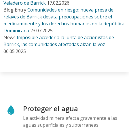
Veladero de Barrick
17.02.2026
Blog Entry
Comunidades en riesgo: nueva presa de
relaves de Barrick desata preocupaciones sobre el
medioambiente y los derechos humanos en la República
Dominicana
23.07.2025
News
Imposible acceder a la junta de accionistas de
Barrick, las comunidades afectadas alzan la voz
06.05.2025
Proteger el agua
La actividad minera afecta gravemente a las
aguas superficiales y subterraneas