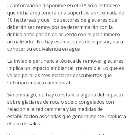
La información disponible en el EIA sólo establece
que dicha área tendrá una superficie aproximada de
10 hectáreas y que “los sectores de glaciares que
deberán ser removidos se determinarán con la
debida anticipación de acuerdo con el plan minero
actualizado”. No hay estimaciones de espesor, para
conocer su equivalencia en agua.
La inviable pertinencia técnica de remover glaciares
implica un impacto ambiental irreversible. Lo que es
valido para los tres glaciares descubiertos que
sufrirían impacto ambiental.
Sin embargo, no hay constancia alguna del impacto
sobre glaciares de roca o suelo congelados con
relación a la red caminera y las medidas de
estabilización asociadas que generalmente involucra
el uso de sales.