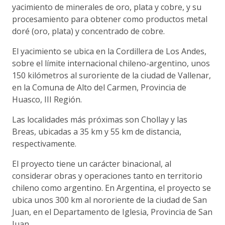
yacimiento de minerales de oro, plata y cobre, y su
procesamiento para obtener como productos metal
doré (oro, plata) y concentrado de cobre.
El yacimiento se ubica en la Cordillera de Los Andes,
sobre el límite internacional chileno-argentino, unos
150 kilómetros al suroriente de la ciudad de Vallenar,
en la Comuna de Alto del Carmen, Provincia de
Huasco, III Región.
Las localidades más próximas son Chollay y las
Breas, ubicadas a 35 km y 55 km de distancia,
respectivamente.
El proyecto tiene un carácter binacional, al
considerar obras y operaciones tanto en territorio
chileno como argentino. En Argentina, el proyecto se
ubica unos 300 km al nororiente de la ciudad de San
Juan, en el Departamento de Iglesia, Provincia de San
Juan.