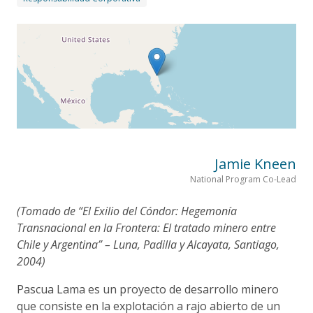
Jamie Kneen
National Program Co-Lead
(Tomado de “El Exilio del Cóndor: Hegemonía
Transnacional en la Frontera: El tratado minero entre
Chile y Argentina” – Luna, Padilla y Alcayata, Santiago,
2004)
Pascua Lama es un proyecto de desarrollo minero
que consiste en la explotación a rajo abierto de un