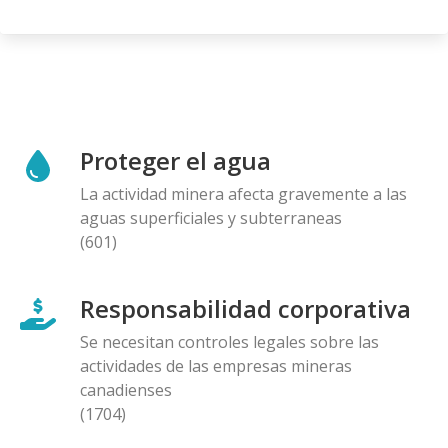
Proteger el agua
La actividad minera afecta gravemente a las
aguas superficiales y subterraneas
(601)
Responsabilidad corporativa
Se necesitan controles legales sobre las
actividades de las empresas mineras
canadienses
(1704)