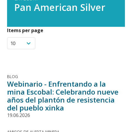
Pan American Silver
Items per page
BLOG
Webinario - Enfrentando a la
mina Escobal: Celebrando nueve
años del plantón de resistencia
del pueblo xinka
19.06.2026
AMIGOS DE ALERTA MINERA