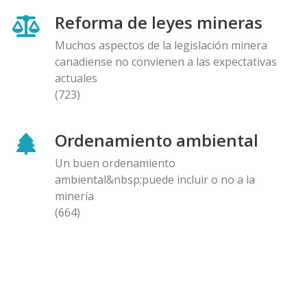
Reforma de leyes mineras
Muchos aspectos de la legislación minera
canadiense no convienen a las expectativas
actuales
(723)
Ordenamiento ambiental
Un buen ordenamiento
ambiental&nbsp;puede incluir o no a la
minería
(664)