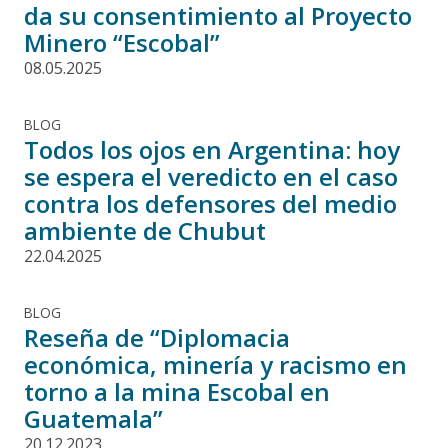
da su consentimiento al Proyecto
Minero “Escobal”
08.05.2025
BLOG
Todos los ojos en Argentina: hoy
se espera el veredicto en el caso
contra los defensores del medio
ambiente de Chubut
22.04.2025
BLOG
Reseña de “Diplomacia
económica, minería y racismo en
torno a la mina Escobal en
Guatemala”
20.12.2023