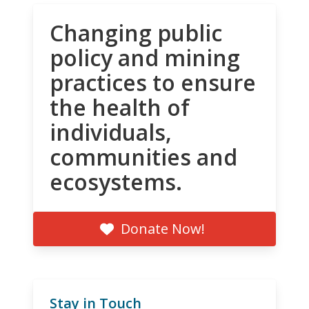
Changing public
policy and mining
practices to ensure
the health of
individuals,
communities and
ecosystems.
Donate Now!
Stay in Touch