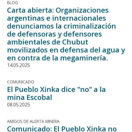
BLOG
Carta abierta: Organizaciones
argentinas e internacionales
denunciamos la criminalización
de defensoras y defensores
ambientales de Chubut
movilizados en defensa del agua y
en contra de la megaminería.
14.05.2025
COMUNICADO
El Pueblo Xinka dice "no" a la
mina Escobal
08.05.2025
AMIGOS DE ALERTA MINERA
Comunicado: El Pueblo Xinka no