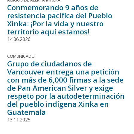
Conmemorando 9 años de
resistencia pacífica del Pueblo
Xinka: ¡Por la vida y nuestro
territorio aquí estamos!
14.06.2026
COMUNICADO
Grupo de ciudadanos de
Vancouver entrega una petición
con más de 6,000 firmas a la sede
de Pan American Silver y exige
respeto por la autodeterminación
del pueblo indígena Xinka en
Guatemala
13.11.2025