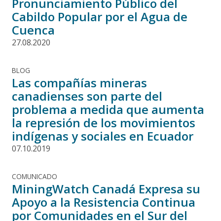
Pronunciamiento Público del
Cabildo Popular por el Agua de
Cuenca
27.08.2020
BLOG
Las compañías mineras
canadienses son parte del
problema a medida que aumenta
la represión de los movimientos
indígenas y sociales en Ecuador
07.10.2019
COMUNICADO
MiningWatch Canadá Expresa su
Apoyo a la Resistencia Continua
por Comunidades en el Sur del