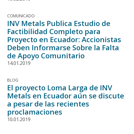
COMUNICADO
INV Metals Publica Estudio de
Factibilidad Completo para
Proyecto en Ecuador: Accionistas
Deben Informarse Sobre la Falta
de Apoyo Comunitario
14.01.2019
BLOG
El proyecto Loma Larga de INV
Metals en Ecuador aún se discute
a pesar de las recientes
proclamaciones
10.01.2019