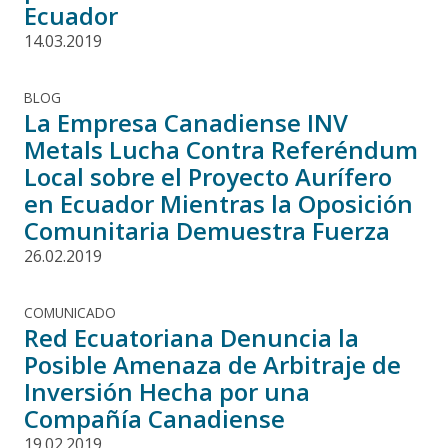
Ecuador
14.03.2019
BLOG
La Empresa Canadiense INV
Metals Lucha Contra Referéndum
Local sobre el Proyecto Aurífero
en Ecuador Mientras la Oposición
Comunitaria Demuestra Fuerza
26.02.2019
COMUNICADO
Red Ecuatoriana Denuncia la
Posible Amenaza de Arbitraje de
Inversión Hecha por una
Compañía Canadiense
19.02.2019