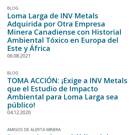
BLOG
Loma Larga de INV Metals
Adquirida por Otra Empresa
Minera Canadiense con Historial
Ambiental Tóxico en Europa del
Este y África
06.08.2021
BLOG
TOMA ACCIÓN: ¡Exige a INV Metals
que el Estudio de Impacto
Ambiental para Loma Larga sea
público!
04.12.2020
AMIGOS DE ALERTA MINERA