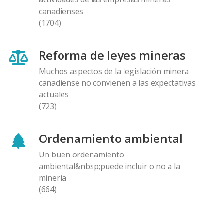
canadienses
(1704)
Reforma de leyes mineras
Muchos aspectos de la legislación minera
canadiense no convienen a las expectativas
actuales
(723)
Ordenamiento ambiental
Un buen ordenamiento
ambiental&nbsp;puede incluir o no a la
minería
(664)