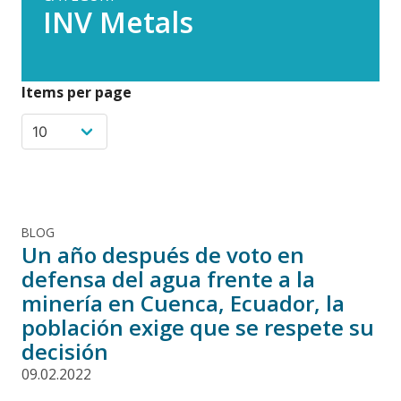
INV Metals
Items per page
BLOG
Un año después de voto en
defensa del agua frente a la
minería en Cuenca, Ecuador, la
población exige que se respete su
decisión
09.02.2022