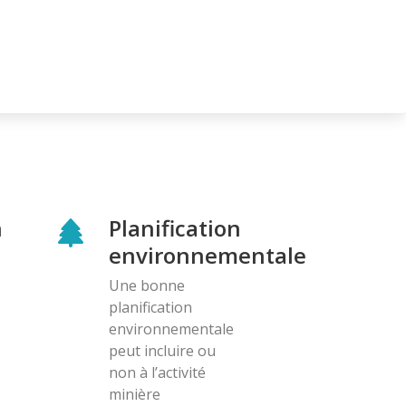
n
Planification
environnementale
Une bonne
planification
environnementale
peut incluire ou
non à l’activité
minière