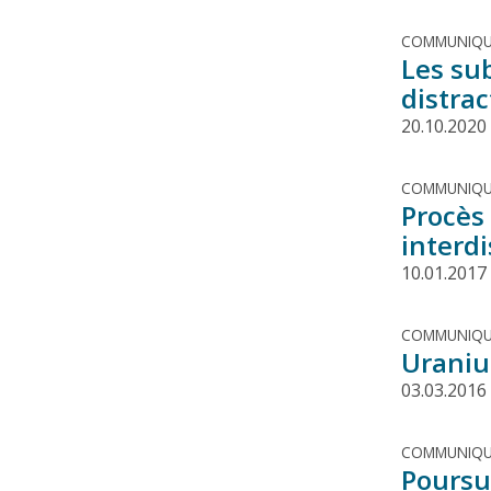
COMMUNIQU
Les sub
distrac
20.10.2020
COMMUNIQU
Procès 
interd
10.01.2017
COMMUNIQU
Uraniu
03.03.2016
COMMUNIQU
Poursu