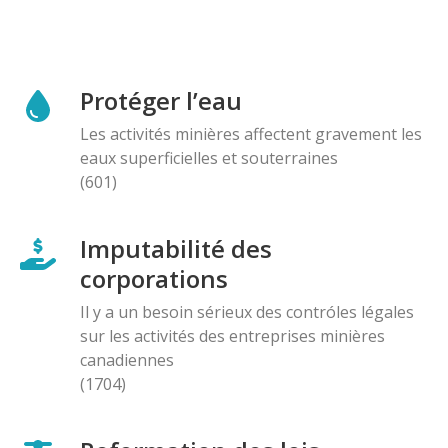
Protéger l’eau
Les activités minières affectent gravement les
eaux superficielles et souterraines
(601)
Imputabilité des
corporations
Il y a un besoin sérieux des contróles légales
sur les activités des entreprises minières
canadiennes
(1704)