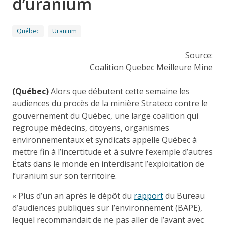
d’uranium
Québec
Uranium
Source:
Coalition Quebec Meilleure Mine
(Québec)
Alors que débutent cette semaine les
audiences du procès de la minière Strateco contre le
gouvernement du Québec, une large coalition qui
regroupe médecins, citoyens, organismes
environnementaux et syndicats appelle Québec à
mettre fin à l’incertitude et à suivre l’exemple d’autres
États dans le monde en interdisant l’exploitation de
l’uranium sur son territoire.
« Plus d’un an après le dépôt du
rapport
du Bureau
d’audiences publiques sur l’environnement (BAPE),
lequel recommandait de ne pas aller de l’avant avec