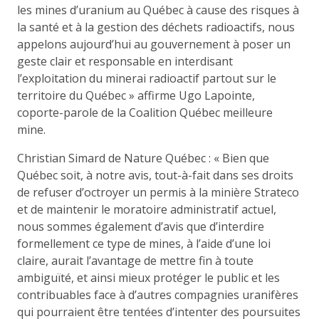
les mines d’uranium au Québec à cause des risques à
la santé et à la gestion des déchets radioactifs, nous
appelons aujourd’hui au gouvernement à poser un
geste clair et responsable en interdisant
l’exploitation du minerai radioactif partout sur le
territoire du Québec » affirme Ugo Lapointe,
coporte-parole de la Coalition Québec meilleure
mine.
Christian Simard de Nature Québec : « Bien que
Québec soit, à notre avis, tout-à-fait dans ses droits
de refuser d’octroyer un permis à la minière Strateco
et de maintenir le moratoire administratif actuel,
nous sommes également d’avis que d’interdire
formellement ce type de mines, à l’aide d’une loi
claire, aurait l’avantage de mettre fin à toute
ambiguïté, et ainsi mieux protéger le public et les
contribuables face à d’autres compagnies uranifères
qui pourraient être tentées d’intenter des poursuites