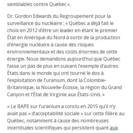
semblables contre Québec ».
Dr. Gordon Edwards du Regroupement pour la
surveillance du nucléaire : « Québec a déjà fait le
choix en 2012 d’être un leader en étant le premier
État en Amérique du Nord à sortir de la production
d’énergie nucléaire à cause des risques
environnementaux et des coûts énormes de cette
énergie. Nous demandons aujourd’hui que Québec
fasse un pas de plus en suivant l’exemple d’autres
États dans le monde qui ont tourné le dos à
l’exploitation de l’uranium, dont la Colombie-
Britannique, la Nouvelle-Écosse, la région du Grand
Canyon et l’État de Virginie aux États-Unis. »
« Le BAPE sur l’uranium a conclu en 2015 qu’il n’y
avait pas « d’acceptabilité sociale » sur cette filière au
Québec, notamment à cause des nombreuses
incertitudes scientifiques qui persistent quant
aux