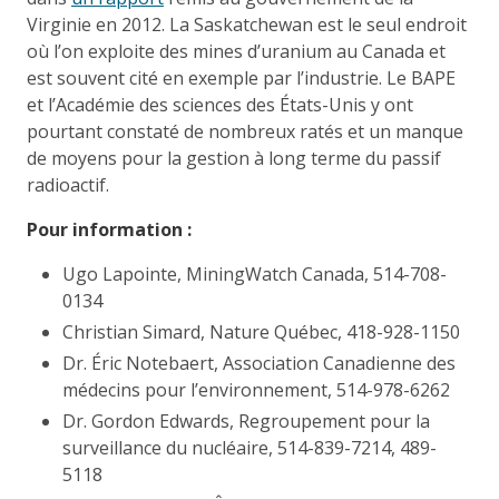
Virginie en 2012. La Saskatchewan est le seul endroit
où l’on exploite des mines d’uranium au Canada et
est souvent cité en exemple par l’industrie. Le BAPE
et l’Académie des sciences des États-Unis y ont
pourtant constaté de nombreux ratés et un manque
de moyens pour la gestion à long terme du passif
radioactif.
Pour information :
Ugo Lapointe, MiningWatch Canada, 514-708-
0134
Christian Simard, Nature Québec, 418-928-1150
Dr. Éric Notebaert, Association Canadienne des
médecins pour l’environnement, 514-978-6262
Dr. Gordon Edwards, Regroupement pour la
surveillance du nucléaire, 514-839-7214, 489-
5118