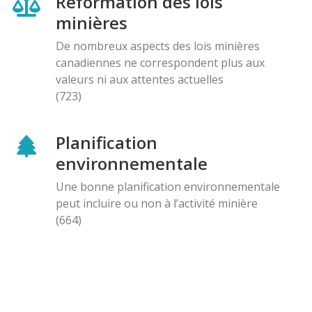
Reformation des lois
minières
De nombreux aspects des lois minières
canadiennes ne correspondent plus aux
valeurs ni aux attentes actuelles
(723)
Planification
environnementale
Une bonne planification environnementale
peut incluire ou non à l’activité minière
(664)