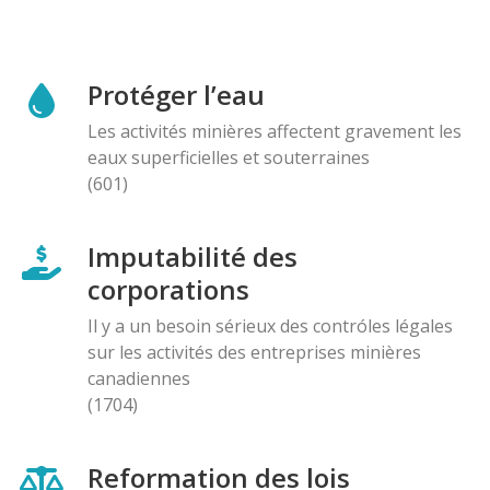
Protéger l’eau
Les activités minières affectent gravement les
eaux superficielles et souterraines
(601)
Imputabilité des
corporations
Il y a un besoin sérieux des contróles légales
sur les activités des entreprises minières
canadiennes
(1704)
Reformation des lois