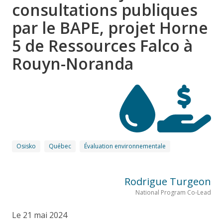
consultations publiques
par le BAPE, projet Horne
5 de Ressources Falco à
Rouyn-Noranda
Osisko
Québec
Évaluation environnementale
Rodrigue Turgeon
National Program Co-Lead
Le 21 mai 2024