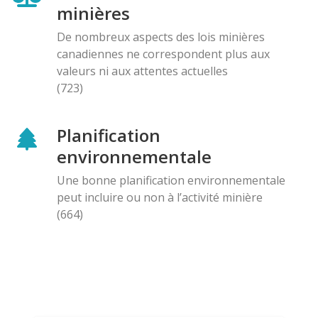
minières
De nombreux aspects des lois minières
canadiennes ne correspondent plus aux
valeurs ni aux attentes actuelles
(723)
Planification
environnementale
Une bonne planification environnementale
peut incluire ou non à l’activité minière
(664)