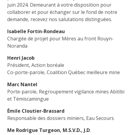
juin 2024. Demeurant à votre disposition pour
collaborer et pour échanger sur le fond de notre
demande, recevez nos salutations distinguées.
Isabelle Fortin-Rondeau
Chargée de projet pour Mères au front Rouyn-
Noranda
Henri Jacob
Président, Action boréale
Co-porte-parole, Coalition Québec meilleure mine
Marc Nantel
Porte-parole, Regroupement vigilance mines Abitibi
et Témiscamingue
Émile Cloutier-Brassard
Responsable des dossiers miniers, Eau Secours
Me Rodrigue Turgeon, M.S.V.D., J.D
.