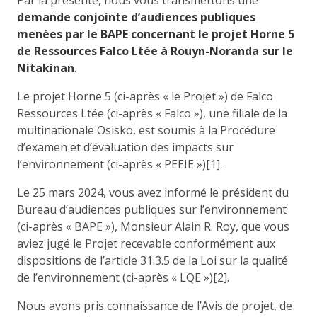
demande conjointe d’audiences publiques
menées par le BAPE concernant le projet Horne 5
de Ressources Falco Ltée à Rouyn-Noranda sur le
Nitakinan
.
Le projet Horne 5 (ci-après « le Projet ») de Falco
Ressources Ltée (ci-après « Falco »), une filiale de la
multinationale Osisko, est soumis à la Procédure
d’examen et d’évaluation des impacts sur
l’environnement (ci-après « PEEIE »)[1].
Le 25 mars 2024, vous avez informé le président du
Bureau d’audiences publiques sur l’environnement
(ci-après « BAPE »), Monsieur Alain R. Roy, que vous
aviez jugé le Projet recevable conformément aux
dispositions de l’article 31.3.5 de la Loi sur la qualité
de l’environnement (ci-après « LQE »)[2].
Nous avons pris connaissance de l’Avis de projet, de