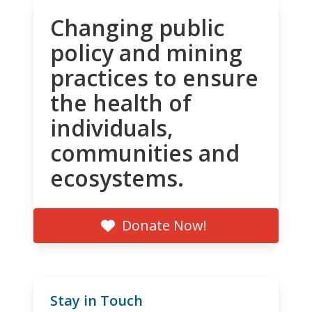
Changing public
policy and mining
practices to ensure
the health of
individuals,
communities and
ecosystems.
Donate Now!
Stay in Touch