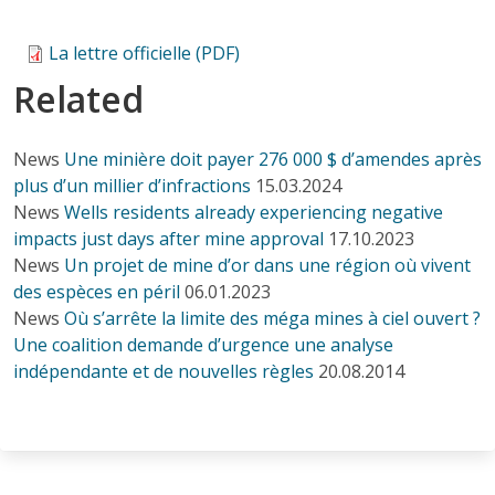
La lettre officielle (PDF)
Related
News
Une minière doit payer 276 000 $ d’amendes après
plus d’un millier d’infractions
15.03.2024
News
Wells residents already experiencing negative
impacts just days after mine approval
17.10.2023
News
Un projet de mine d’or dans une région où vivent
des espèces en péril
06.01.2023
News
Où s’arrête la limite des méga mines à ciel ouvert ?
Une coalition demande d’urgence une analyse
indépendante et de nouvelles règles
20.08.2014