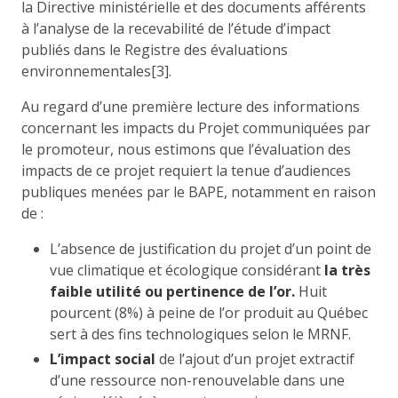
la Directive ministérielle et des documents afférents
à l’analyse de la recevabilité de l’étude d’impact
publiés dans le Registre des évaluations
environnementales[3].
Au regard d’une première lecture des informations
concernant les impacts du Projet communiquées par
le promoteur, nous estimons que l’évaluation des
impacts de ce projet requiert la tenue d’audiences
publiques menées par le BAPE, notamment en raison
de :
L’absence de justification du projet d’un point de
vue climatique et écologique considérant
la très
faible utilité ou pertinence de l’or.
Huit
pourcent (8%) à peine de l’or produit au Québec
sert à des fins technologiques selon le MRNF.
L’impact social
de l’ajout d’un projet extractif
d’une ressource non-renouvelable dans une