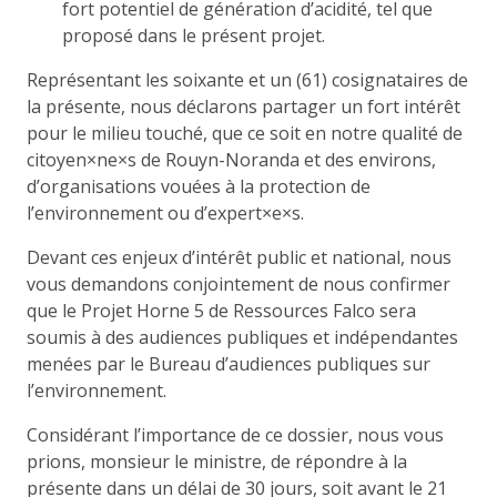
fort potentiel de génération d’acidité, tel que
proposé dans le présent projet.
Représentant les soixante et un (61) cosignataires de
la présente, nous déclarons partager un fort intérêt
pour le milieu touché, que ce soit en notre qualité de
citoyen×ne×s de Rouyn-Noranda et des environs,
d’organisations vouées à la protection de
l’environnement ou d’expert×e×s.
Devant ces enjeux d’intérêt public et national, nous
vous demandons conjointement de nous confirmer
que le Projet Horne 5 de Ressources Falco sera
soumis à des audiences publiques et indépendantes
menées par le Bureau d’audiences publiques sur
l’environnement.
Considérant l’importance de ce dossier, nous vous
prions, monsieur le ministre, de répondre à la
présente dans un délai de 30 jours, soit avant le 21