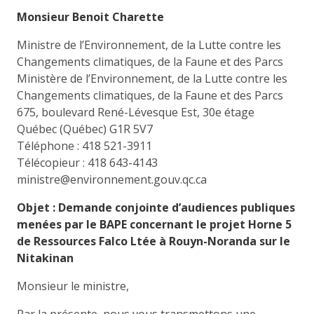
Monsieur Benoit Charette
Ministre de l’Environnement, de la Lutte contre les
Changements climatiques, de la Faune et des Parcs
Ministère de l’Environnement, de la Lutte contre les
Changements climatiques, de la Faune et des Parcs
675, boulevard René-Lévesque Est, 30e étage
Québec (Québec) G1R 5V7
Téléphone : 418 521-3911
Télécopieur : 418 643-4143
ministre@environnement.gouv.qc.ca
Objet : Demande conjointe d’audiences publiques
menées par le BAPE concernant le projet Horne 5
de Ressources Falco Ltée à Rouyn-Noranda sur le
Nitakinan
Monsieur le ministre,
Par la présente, nous vous transmettons une