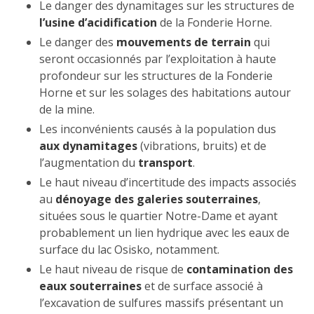
Le danger des dynamitages sur les structures de
l’usine d’acidification
de la Fonderie Horne.
Le danger des
mouvements de terrain
qui
seront occasionnés par l’exploitation à haute
profondeur sur les structures de la Fonderie
Horne et sur les solages des habitations autour
de la mine.
Les inconvénients causés à la population dus
aux dynamitages
(vibrations, bruits) et de
l’augmentation du
transport
.
Le haut niveau d’incertitude des impacts associés
au
dénoyage des galeries souterraines
,
situées sous le quartier Notre-Dame et ayant
probablement un lien hydrique avec les eaux de
surface du lac Osisko, notamment.
Le haut niveau de risque de
contamination des
eaux souterraines
et de surface associé à
l’excavation de sulfures massifs présentant un