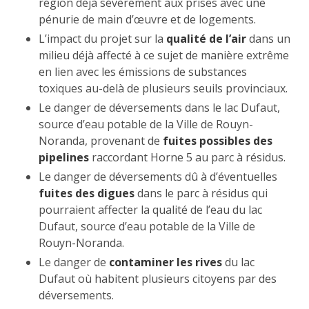
région déjà sévèrement aux prises avec une
pénurie de main d’œuvre et de logements.
L’impact du projet sur la
qualité de l’air
dans un
milieu déjà affecté à ce sujet de manière extrême
en lien avec les émissions de substances
toxiques au-delà de plusieurs seuils provinciaux.
Le danger de déversements dans le lac Dufaut,
source d’eau potable de la Ville de Rouyn-
Noranda, provenant de
fuites possibles des
pipelines
raccordant Horne 5 au parc à résidus.
Le danger de déversements dû à d’éventuelles
fuites des digues
dans le parc à résidus qui
pourraient affecter la qualité de l’eau du lac
Dufaut, source d’eau potable de la Ville de
Rouyn-Noranda.
Le danger de
contaminer les rives
du lac
Dufaut où habitent plusieurs citoyens par des
déversements.