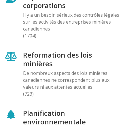
corporations
Il y a un besoin sérieux des contróles légales
sur les activités des entreprises minières
canadiennes
(1704)
Reformation des lois
minières
De nombreux aspects des lois minières
canadiennes ne correspondent plus aux
valeurs ni aux attentes actuelles
(723)
Planification
environnementale