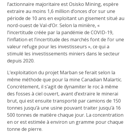
l’actionnaire majoritaire est Osisko Mining, espère
extraire au moins 1,6 million d’onces d’or sur une
période de 10 ans en exploitant un gisement situé au
nord-ouest de Val-d’Or. Selon la minière, «
l’incertitude créée par la pandémie de COVID-19,
l’inflation et l’incertitude des marchés font de l’or une
valeur refuge pour les investisseurs », ce qui a
stimulé les investissements miniers dans le secteur
depuis 2020.
L’exploitation du projet Marban se ferait selon la
même méthode que pour la mine Canadian Malartic.
Concrètement, il s’agit de dynamiter le roc à même
des fosses à ciel ouvert, avant d’extraire le minerai
brut, qui est ensuite transporté par camions de 150
tonnes jusqu’à une usine pouvant traiter jusqu’à 16
500 tonnes de matière chaque jour. La concentration
en or est estimée à environ un gramme pour chaque
tonne de pierre.