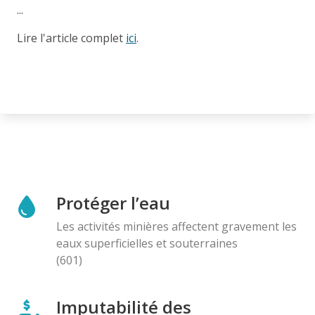
...
Lire l'article complet
ici
.
Protéger l’eau
Les activités minières affectent gravement les
eaux superficielles et souterraines
(601)
Imputabilité des