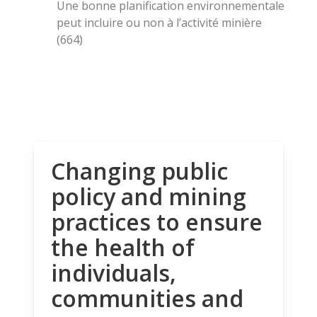
Une bonne planification environnementale
peut incluire ou non à l’activité minière
(664)
Changing public
policy and mining
practices to ensure
the health of
individuals,
communities and