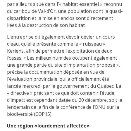
par ailleurs situé dans l’« habitat essentiel » reconnu
du caribou de Val-d’Or, une population dont la quasi-
disparition et la mise en enclos sont directement
liées à la destruction de son habitat.
L’entreprise dit également devoir dévier un cours
d’eau, qu’elle présente comme le « ruisseau »
Keriens, afin de permettre l’exploitation de deux
fosses. « Les milieux humides occupent également
une grande partie du site d’implantation proposé »,
précise la documentation déposée en vue de
l’évaluation provinciale, qui a officiellement été
lancée mercredi par le gouvernement du Québec. La
« directive » précisant ce que doit contenir l’étude
d’impact est cependant datée du 20 décembre, soit le
lendemain de la fin de la conférence de l’ONU sur la
biodiversité (COP15).
Une région « lourdement affectée »