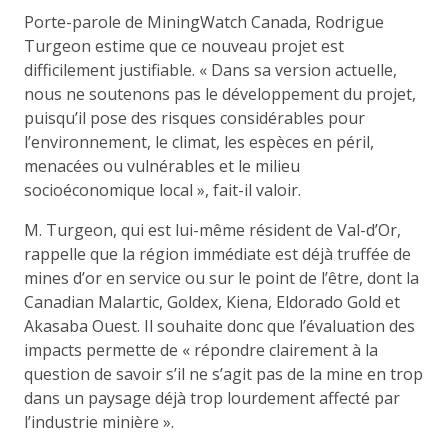
Porte-parole de MiningWatch Canada, Rodrigue
Turgeon estime que ce nouveau projet est
difficilement justifiable. « Dans sa version actuelle,
nous ne soutenons pas le développement du projet,
puisqu’il pose des risques considérables pour
l’environnement, le climat, les espèces en péril,
menacées ou vulnérables et le milieu
socioéconomique local », fait-il valoir.
M. Turgeon, qui est lui-même résident de Val-d’Or,
rappelle que la région immédiate est déjà truffée de
mines d’or en service ou sur le point de l’être, dont la
Canadian Malartic, Goldex, Kiena, Eldorado Gold et
Akasaba Ouest. Il souhaite donc que l’évaluation des
impacts permette de « répondre clairement à la
question de savoir s’il ne s’agit pas de la mine en trop
dans un paysage déjà trop lourdement affecté par
l’industrie minière ».