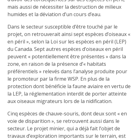
mais aussi de nécessiter la destruction de milieux
humides et la déviation d’un cours d’eau.
Dans le secteur susceptible d’être touché par le
projet, on retrouverait ainsi sept espèces d’oiseaux «
en péril », selon la Loi sur les espèces en péril (LEP)
du Canada. Sept autres espèces d’oiseaux en péril
peuvent « potentiellement être présentes » dans la
zone, en raison de la présence d’« habitats
préférentiels » relevés dans l’analyse produite pour
le promoteur par la firme WSP. En plus de la
protection dont bénéficie la faune aviaire en vertu de
la LEP, la réglementation interdit de porter atteinte
aux oiseaux migrateurs lors de la nidification.
Cinq espèces de chauve-souris, dont deux sont « en
voie de disparition », se retrouvent aussi dans le
secteur. Le projet minier, qui a déjà fait l’objet de
travaux d’exploration importants sur le terrain, est