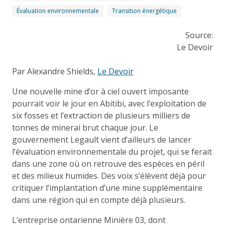
Évaluation environnementale
Transition énergétique
Source:
Le Devoir
Par Alexandre Shields,
Le Devoir
Une nouvelle mine d’or à ciel ouvert imposante
pourrait voir le jour en Abitibi, avec l’exploitation de
six fosses et l’extraction de plusieurs milliers de
tonnes de minerai brut chaque jour. Le
gouvernement Legault vient d’ailleurs de lancer
l’évaluation environnementale du projet, qui se ferait
dans une zone où on retrouve des espèces en péril
et des milieux humides. Des voix s’élèvent déjà pour
critiquer l’implantation d’une mine supplémentaire
dans une région qui en compte déjà plusieurs.
L’entreprise ontarienne Minière 03, dont