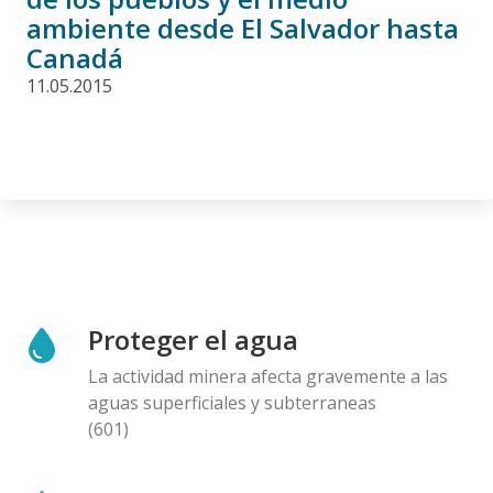
ambiente desde El Salvador hasta
Canadá
11.05.2015
Proteger el agua
La actividad minera afecta gravemente a las
aguas superficiales y subterraneas
(601)