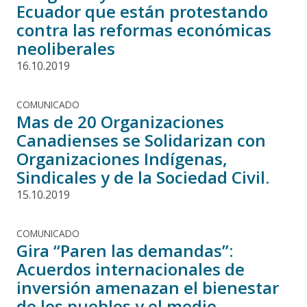
Ecuador que están protestando
contra las reformas económicas
neoliberales
16.10.2019
COMUNICADO
Mas de 20 Organizaciones
Canadienses se Solidarizan con
Organizaciones Indígenas,
Sindicales y de la Sociedad Civil.
15.10.2019
COMUNICADO
Gira “Paren las demandas”:
Acuerdos internacionales de
inversión amenazan el bienestar
de los pueblos y el medio