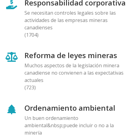
Responsabilidad corporativa
Se necesitan controles legales sobre las
actividades de las empresas mineras
canadienses
(1704)
Reforma de leyes mineras
Muchos aspectos de la legislación minera
canadiense no convienen a las expectativas
actuales
(723)
Ordenamiento ambiental
Un buen ordenamiento
ambiental&nbsp;puede incluir o no a la
minería