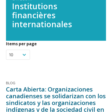
Institutions
financières
internationales
Items per page
BLOG
Carta Abierta: Organizaciones
canadienses se solidarizan con los
sindicatos y las organizaciones
indígenas y de la sociedad civil en