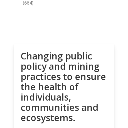
(664)
Changing public
policy and mining
practices to ensure
the health of
individuals,
communities and
ecosystems.