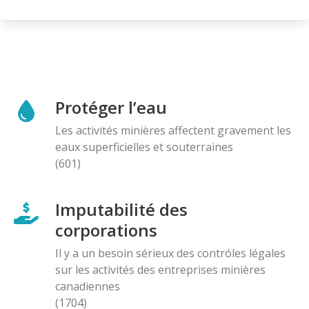
Protéger l’eau
Les activités minières affectent gravement les
eaux superficielles et souterraines
(601)
Imputabilité des
corporations
Il y a un besoin sérieux des contróles légales
sur les activités des entreprises minières
canadiennes
(1704)