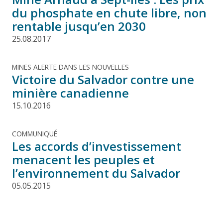
du phosphate en chute libre, non
rentable jusqu’en 2030
25.08.2017
MINES ALERTE DANS LES NOUVELLES
Victoire du Salvador contre une
minière canadienne
15.10.2016
COMMUNIQUÉ
Les accords d’investissement
menacent les peuples et
l’environnement du Salvador
05.05.2015