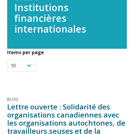
Institutions
financières
internationales
Items per page
BLOG
Lettre ouverte : Solidarité des
organisations canadiennes avec
les organisations autochtones, de
travailleurs.seuses et de la