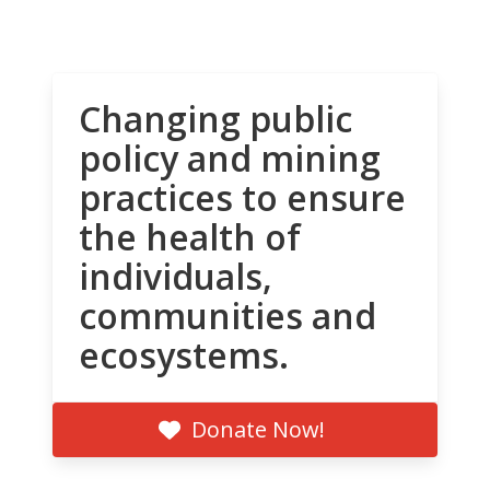
Changing public
policy and mining
practices to ensure
the health of
individuals,
communities and
ecosystems.
Donate Now!