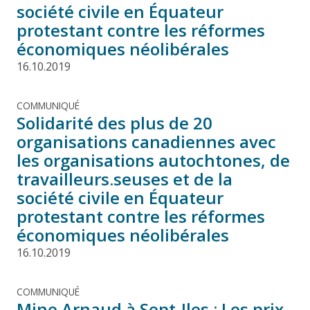
société civile en Équateur
protestant contre les réformes
économiques néolibérales
16.10.2019
COMMUNIQUÉ
Solidarité des plus de 20
organisations canadiennes avec
les organisations autochtones, de
travailleurs.seuses et de la
société civile en Équateur
protestant contre les réformes
économiques néolibérales
16.10.2019
COMMUNIQUÉ
Mine Arnaud à Sept-Iles : Les prix