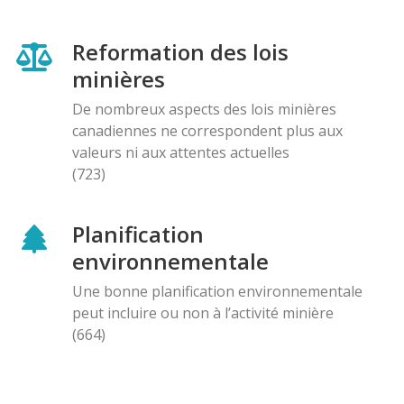
Reformation des lois
minières
De nombreux aspects des lois minières
canadiennes ne correspondent plus aux
valeurs ni aux attentes actuelles
(723)
Planification
environnementale
Une bonne planification environnementale
peut incluire ou non à l’activité minière
(664)