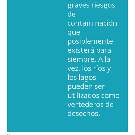
graves riesgos
de
contaminación
que
posiblemente
existerá para
siempre. A la
vez, los ríos y
los lagos
pueden ser
utilizados como
vertederos de
desechos.