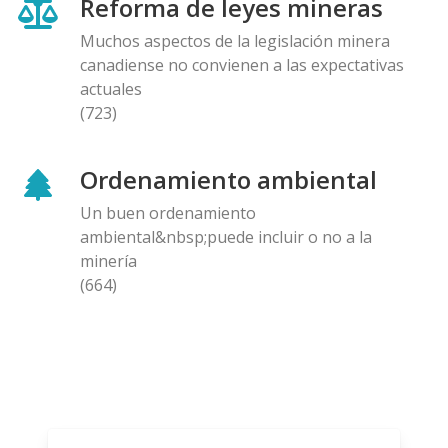
Reforma de leyes mineras
Muchos aspectos de la legislación minera
canadiense no convienen a las expectativas
actuales
(723)
Ordenamiento ambiental
Un buen ordenamiento
ambiental&nbsp;puede incluir o no a la
minería
(664)