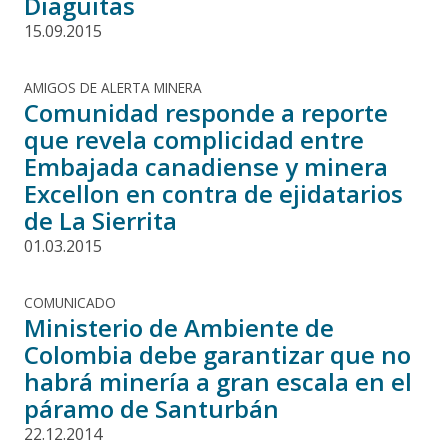
Diaguitas
15.09.2015
AMIGOS DE ALERTA MINERA
Comunidad responde a reporte
que revela complicidad entre
Embajada canadiense y minera
Excellon en contra de ejidatarios
de La Sierrita
01.03.2015
COMUNICADO
Ministerio de Ambiente de
Colombia debe garantizar que no
habrá minería a gran escala en el
páramo de Santurbán
22.12.2014