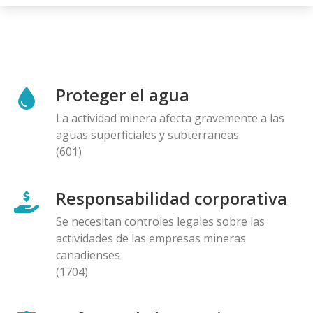
Proteger el agua
La actividad minera afecta gravemente a las
aguas superficiales y subterraneas
(601)
Responsabilidad corporativa
Se necesitan controles legales sobre las
actividades de las empresas mineras
canadienses
(1704)