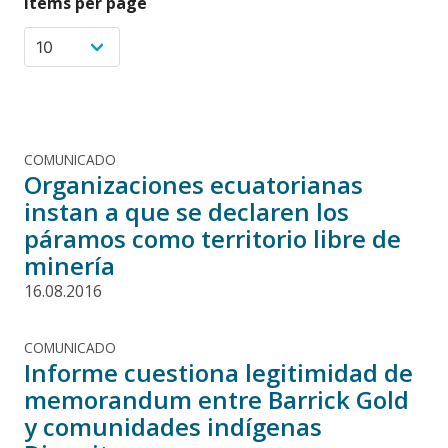
Items per page
COMUNICADO
Organizaciones ecuatorianas
instan a que se declaren los
páramos como territorio libre de
minería
16.08.2016
COMUNICADO
Informe cuestiona legitimidad de
memorandum entre Barrick Gold
y comunidades indígenas