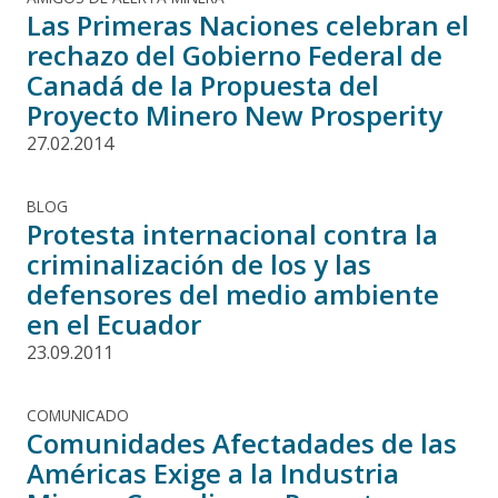
Las Primeras Naciones celebran el
rechazo del Gobierno Federal de
Canadá de la Propuesta del
Proyecto Minero New Prosperity
27.02.2014
BLOG
Protesta internacional contra la
criminalización de los y las
defensores del medio ambiente
en el Ecuador
23.09.2011
COMUNICADO
Comunidades Afectadades de las
Américas Exige a la Industria