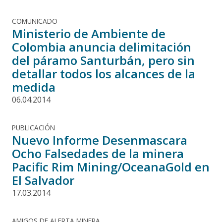
COMUNICADO
Ministerio de Ambiente de
Colombia anuncia delimitación
del páramo Santurbán, pero sin
detallar todos los alcances de la
medida
06.04.2014
PUBLICACIÓN
Nuevo Informe Desenmascara
Ocho Falsedades de la minera
Pacific Rim Mining/OceanaGold en
El Salvador
17.03.2014
AMIGOS DE ALERTA MINERA