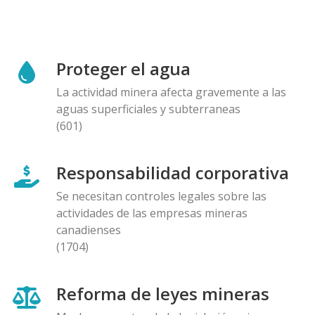
Proteger el agua
La actividad minera afecta gravemente a las
aguas superficiales y subterraneas
(601)
Responsabilidad corporativa
Se necesitan controles legales sobre las
actividades de las empresas mineras
canadienses
(1704)
Reforma de leyes mineras