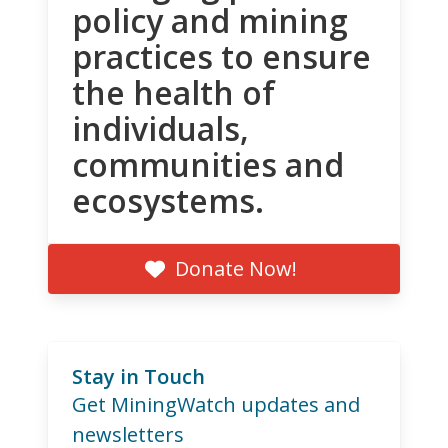
policy and mining
practices to ensure
the health of
individuals,
communities and
ecosystems.
Donate Now!
Stay in Touch
Get MiningWatch updates and
newsletters