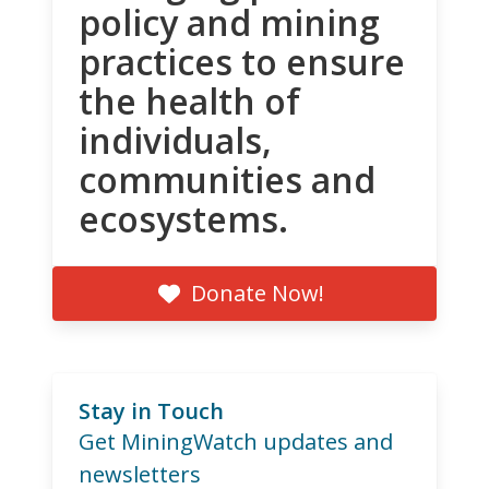
policy and mining
practices to ensure
the health of
individuals,
communities and
ecosystems.
Donate Now!
Stay in Touch
Get MiningWatch updates and
newsletters