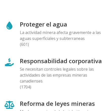
Proteger el agua
La actividad minera afecta gravemente a las
aguas superficiales y subterraneas
(601)
Responsabilidad corporativa
Se necesitan controles legales sobre las
actividades de las empresas mineras
canadienses
(1704)
Reforma de leyes mineras