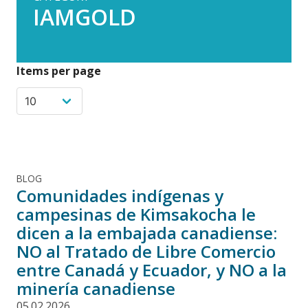
IAMGOLD
Items per page
BLOG
Comunidades indígenas y
campesinas de Kimsakocha le
dicen a la embajada canadiense:
NO al Tratado de Libre Comercio
entre Canadá y Ecuador, y NO a la
minería canadiense
05.02.2026