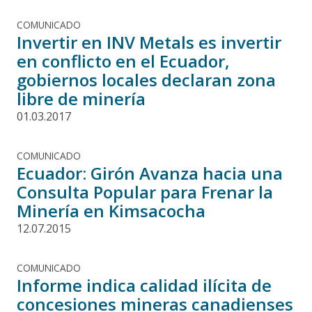
COMUNICADO
Invertir en INV Metals es invertir
en conflicto en el Ecuador,
gobiernos locales declaran zona
libre de minería
01.03.2017
COMUNICADO
Ecuador: Girón Avanza hacia una
Consulta Popular para Frenar la
Minería en Kimsacocha
12.07.2015
COMUNICADO
Informe indica calidad ilícita de
concesiones mineras canadienses