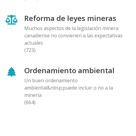
Reforma de leyes mineras
Muchos aspectos de la legislación minera
canadiense no convienen a las expectativas
actuales
(723)
Ordenamiento ambiental
Un buen ordenamiento
ambiental&nbsp;puede incluir o no a la
minería
(664)