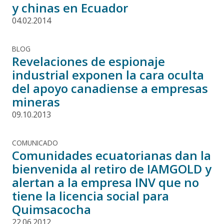
y chinas en Ecuador
04.02.2014
BLOG
Revelaciones de espionaje
industrial exponen la cara oculta
del apoyo canadiense a empresas
mineras
09.10.2013
COMUNICADO
Comunidades ecuatorianas dan la
bienvenida al retiro de IAMGOLD y
alertan a la empresa INV que no
tiene la licencia social para
Quimsacocha
22.06.2012