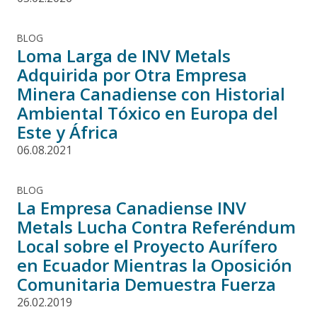
BLOG
Loma Larga de INV Metals
Adquirida por Otra Empresa
Minera Canadiense con Historial
Ambiental Tóxico en Europa del
Este y África
06.08.2021
BLOG
La Empresa Canadiense INV
Metals Lucha Contra Referéndum
Local sobre el Proyecto Aurífero
en Ecuador Mientras la Oposición
Comunitaria Demuestra Fuerza
26.02.2019