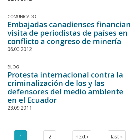
COMUNICADO
Embajadas canadienses financian
visita de periodistas de países en
conflicto a congreso de minería
06.03.2012
BLOG
Protesta internacional contra la
criminalización de los y las
defensores del medio ambiente
en el Ecuador
23.09.2011
Paginación
1
2
next ›
last »