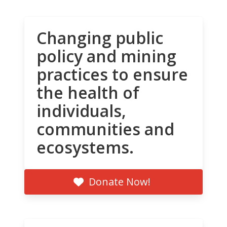
Changing public
policy and mining
practices to ensure
the health of
individuals,
communities and
ecosystems.
Donate Now!