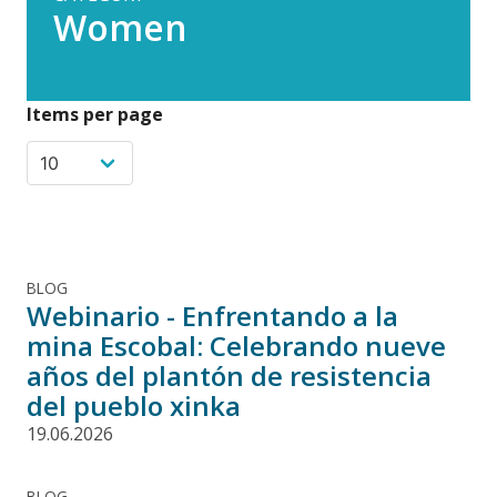
Women
Items per page
BLOG
Webinario - Enfrentando a la
mina Escobal: Celebrando nueve
años del plantón de resistencia
del pueblo xinka
19.06.2026
BLOG