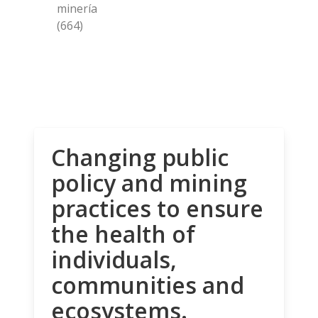
minería
(664)
Changing public
policy and mining
practices to ensure
the health of
individuals,
communities and
ecosystems.