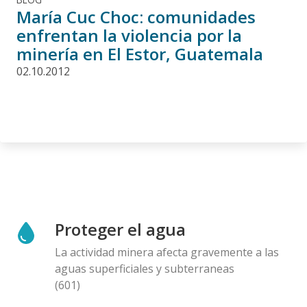
María Cuc Choc: comunidades
enfrentan la violencia por la
minería en El Estor, Guatemala
02.10.2012
Proteger el agua
La actividad minera afecta gravemente a las
aguas superficiales y subterraneas
(601)