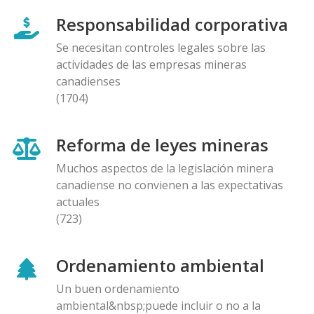
Responsabilidad corporativa
Se necesitan controles legales sobre las
actividades de las empresas mineras
canadienses
(1704)
Reforma de leyes mineras
Muchos aspectos de la legislación minera
canadiense no convienen a las expectativas
actuales
(723)
Ordenamiento ambiental
Un buen ordenamiento
ambiental&nbsp;puede incluir o no a la