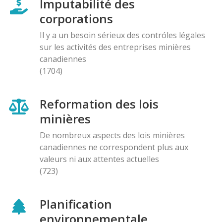
Imputabilité des
corporations
Il y a un besoin sérieux des contróles légales
sur les activités des entreprises minières
canadiennes
(1704)
Reformation des lois
minières
De nombreux aspects des lois minières
canadiennes ne correspondent plus aux
valeurs ni aux attentes actuelles
(723)
Planification
environnementale