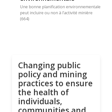
Une bonne planification environnementale
peut incluire ou non à l’activité minière
(664)
Changing public
policy and mining
practices to ensure
the health of
individuals,
communities and