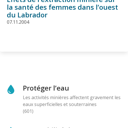
la santé des femmes dans l’ouest
du Labrador
07.11.2004
Protéger l’eau
Les activités minières affectent gravement les
eaux superficielles et souterraines
(601)