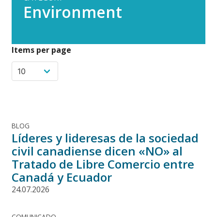
Environment
Items per page
BLOG
Líderes y lideresas de la sociedad
civil canadiense dicen «NO» al
Tratado de Libre Comercio entre
Canadá y Ecuador
24.07.2026
COMUNICADO