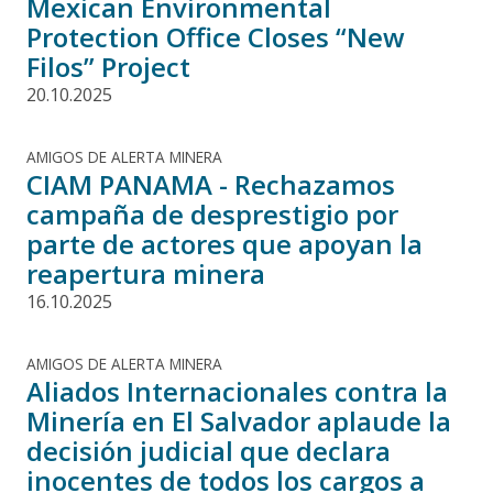
Mexican Environmental
Protection Office Closes “New
Filos” Project
20.10.2025
AMIGOS DE ALERTA MINERA
CIAM PANAMA - Rechazamos
campaña de desprestigio por
parte de actores que apoyan la
reapertura minera
16.10.2025
AMIGOS DE ALERTA MINERA
Aliados Internacionales contra la
Minería en El Salvador aplaude la
decisión judicial que declara
inocentes de todos los cargos a