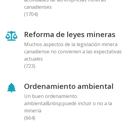
canadienses
(1704)
Reforma de leyes mineras
Muchos aspectos de la legislación minera
canadiense no convienen a las expectativas
actuales
(723)
Ordenamiento ambiental
Un buen ordenamiento
ambiental&nbsp;puede incluir o no a la
minería
(664)