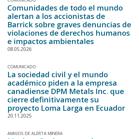
Comunidades de todo el mundo
alertan a los accionistas de
Barrick sobre graves denuncias de
violaciones de derechos humanos
e impactos ambientales
08.05.2026
COMUNICADO
La sociedad civil y el mundo
académico piden a la empresa
canadiense DPM Metals Inc. que
cierre definitivamente su
proyecto Loma Larga en Ecuador
20.11.2025
AMIGOS DE ALERTA MINERA