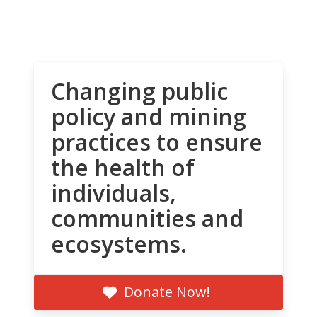
Changing public
policy and mining
practices to ensure
the health of
individuals,
communities and
ecosystems.
Donate Now!