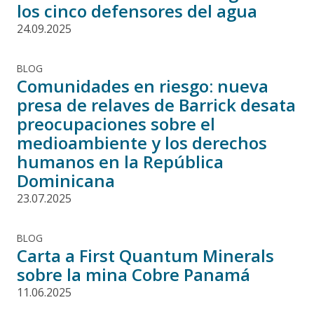
los cinco defensores del agua
24.09.2025
BLOG
Comunidades en riesgo: nueva
presa de relaves de Barrick desata
preocupaciones sobre el
medioambiente y los derechos
humanos en la República
Dominicana
23.07.2025
BLOG
Carta a First Quantum Minerals
sobre la mina Cobre Panamá
11.06.2025