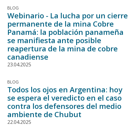
BLOG
Webinario - La lucha por un cierre
permanente de la mina Cobre
Panamá: la población panameña
se manifiesta ante posible
reapertura de la mina de cobre
canadiense
23.04.2025
BLOG
Todos los ojos en Argentina: hoy
se espera el veredicto en el caso
contra los defensores del medio
ambiente de Chubut
22.04.2025