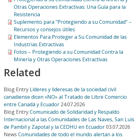
Otras Operaciones Extractivas: Una Guía para la
Resistencia
Suplemento para "Protegiendo a su Comunidad" –
Recursos y consejos útiles
Elementos Para Proteger a Su Comunidad de las
Industrias Extractivas
Fotos – Protegiendo a su Comunidad Contra la
Minería y Otras Operaciones Extractivas
Related
Blog Entry
Líderes y lideresas de la sociedad civil
canadiense dicen «NO» al Tratado de Libre Comercio
entre Canadá y Ecuador
24.07.2026
Blog Entry
Comunicado de Solidaridad y Respaldo
Internacional a las Comunidades de Las Naves, San Luis
de Pambil y Zapotal y la CEDHU en Ecuador
03.07.2026
News
Comunidades de todo el mundo alertan a los