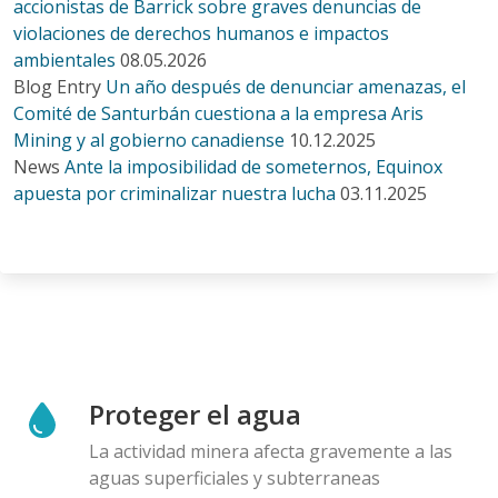
accionistas de Barrick sobre graves denuncias de
violaciones de derechos humanos e impactos
ambientales
08.05.2026
Blog Entry
Un año después de denunciar amenazas, el
Comité de Santurbán cuestiona a la empresa Aris
Mining y al gobierno canadiense
10.12.2025
News
Ante la imposibilidad de someternos, Equinox
apuesta por criminalizar nuestra lucha
03.11.2025
Proteger el agua
La actividad minera afecta gravemente a las
aguas superficiales y subterraneas