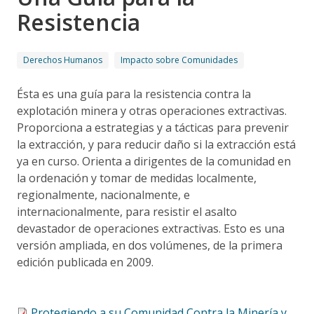
Resistencia
Derechos Humanos
Impacto sobre Comunidades
Ésta es una guía para la resistencia contra la
explotación minera y otras operaciones extractivas.
Proporciona a estrategias y a tácticas para prevenir
la extracción, y para reducir daño si la extracción está
ya en curso. Orienta a dirigentes de la comunidad en
la ordenación y tomar de medidas localmente,
regionalmente, nacionalmente, e
internacionalmente, para resistir el asalto
devastador de operaciones extractivas. Esto es una
versión ampliada, en dos volúmenes, de la primera
edición publicada en 2009.
Protegiendo a su Comunidad Contra la Minería y