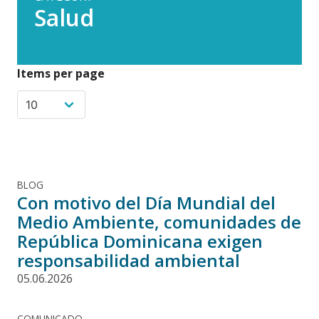
Salud
Items per page
BLOG
Con motivo del Día Mundial del
Medio Ambiente, comunidades de
República Dominicana exigen
responsabilidad ambiental
05.06.2026
COMUNICADO