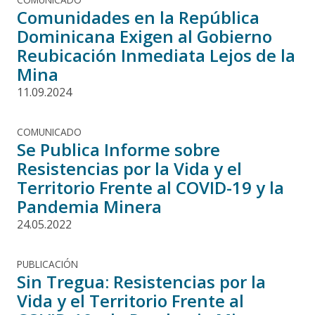
Comunidades en la República
Dominicana Exigen al Gobierno
Reubicación Inmediata Lejos de la
Mina
11.09.2024
COMUNICADO
Se Publica Informe sobre
Resistencias por la Vida y el
Territorio Frente al COVID-19 y la
Pandemia Minera
24.05.2022
PUBLICACIÓN
Sin Tregua: Resistencias por la
Vida y el Territorio Frente al