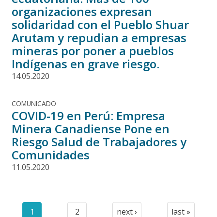
organizaciones expresan
solidaridad con el Pueblo Shuar
Arutam y repudian a empresas
mineras por poner a pueblos
Indígenas en grave riesgo.
14.05.2020
COMUNICADO
COVID-19 en Perú: Empresa
Minera Canadiense Pone en
Riesgo Salud de Trabajadores y
Comunidades
11.05.2020
Paginación
1
2
next ›
last »