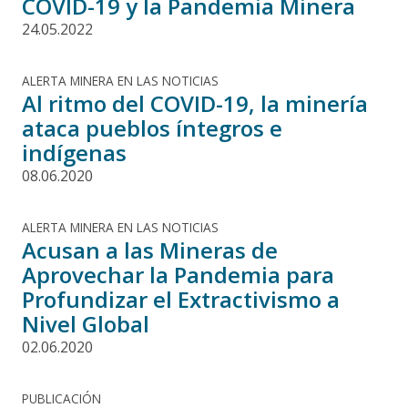
COVID-19 y la Pandemia Minera
24.05.2022
ALERTA MINERA EN LAS NOTICIAS
Al ritmo del COVID-19, la minería
ataca pueblos íntegros e
indígenas
08.06.2020
ALERTA MINERA EN LAS NOTICIAS
Acusan a las Mineras de
Aprovechar la Pandemia para
Profundizar el Extractivismo a
Nivel Global
02.06.2020
PUBLICACIÓN