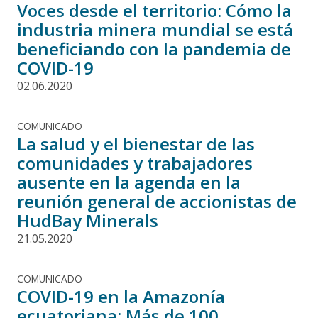
Voces desde el territorio: Cómo la
industria minera mundial se está
beneficiando con la pandemia de
COVID-19
02.06.2020
COMUNICADO
La salud y el bienestar de las
comunidades y trabajadores
ausente en la agenda en la
reunión general de accionistas de
HudBay Minerals
21.05.2020
COMUNICADO
COVID-19 en la Amazonía
ecuatoriana: Más de 100