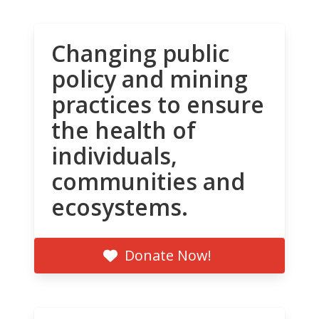
Changing public
policy and mining
practices to ensure
the health of
individuals,
communities and
ecosystems.
Donate Now!