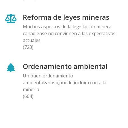
Reforma de leyes mineras
Muchos aspectos de la legislación minera
canadiense no convienen a las expectativas
actuales
(723)
Ordenamiento ambiental
Un buen ordenamiento
ambiental&nbsp;puede incluir o no a la
minería
(664)