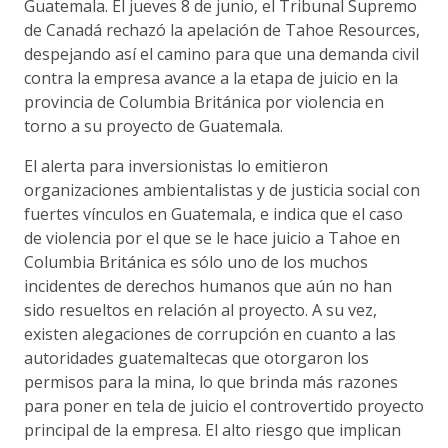
Guatemala. El jueves 8 de junio, el Tribunal Supremo
de Canadá rechazó la apelación de Tahoe Resources,
despejando así el camino para que una demanda civil
contra la empresa avance a la etapa de juicio en la
provincia de Columbia Británica por violencia en
torno a su proyecto de Guatemala.
El alerta para inversionistas lo emitieron
organizaciones ambientalistas y de justicia social con
fuertes vínculos en Guatemala, e indica que el caso
de violencia por el que se le hace juicio a Tahoe en
Columbia Británica es sólo uno de los muchos
incidentes de derechos humanos que aún no han
sido resueltos en relación al proyecto. A su vez,
existen alegaciones de corrupción en cuanto a las
autoridades guatemaltecas que otorgaron los
permisos para la mina, lo que brinda más razones
para poner en tela de juicio el controvertido proyecto
principal de la empresa. El alto riesgo que implican