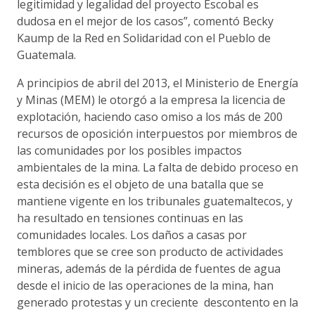
legitimidad y legalidad del proyecto Escobal es
dudosa en el mejor de los casos”, comentó Becky
Kaump de la Red en Solidaridad con el Pueblo de
Guatemala.
A principios de abril del 2013, el Ministerio de Energía
y Minas (MEM) le otorgó a la empresa la licencia de
explotación, haciendo caso omiso a los más de 200
recursos de oposición interpuestos por miembros de
las comunidades por los posibles impactos
ambientales de la mina. La falta de debido proceso en
esta decisión es el objeto de una batalla que se
mantiene vigente en los tribunales guatemaltecos, y
ha resultado en tensiones continuas en las
comunidades locales. Los daños a casas por
temblores que se cree son producto de actividades
mineras, además de la pérdida de fuentes de agua
desde el inicio de las operaciones de la mina, han
generado protestas y un creciente descontento en la