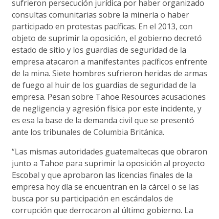
sufrieron persecución jurídica por haber organizado
consultas comunitarias sobre la minería o haber
participado en protestas pacíficas. En el 2013, con
objeto de suprimir la oposición, el gobierno decretó
estado de sitio y los guardias de seguridad de la
empresa atacaron a manifestantes pacíficos enfrente
de la mina. Siete hombres sufrieron heridas de armas
de fuego al huir de los guardias de seguridad de la
empresa. Pesan sobre Tahoe Resources acusaciones
de negligencia y agresión física por este incidente, y
es esa la base de la demanda civil que se presentó
ante los tribunales de Columbia Británica.
“Las mismas autoridades guatemaltecas que obraron
junto a Tahoe para suprimir la oposición al proyecto
Escobal y que aprobaron las licencias finales de la
empresa hoy día se encuentran en la cárcel o se las
busca por su participación en escándalos de
corrupción que derrocaron al último gobierno. La