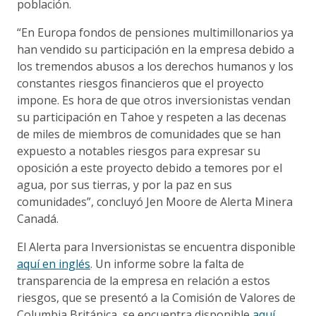
población.
“En Europa fondos de pensiones multimillonarios ya
han vendido su participación en la empresa debido a
los tremendos abusos a los derechos humanos y los
constantes riesgos financieros que el proyecto
impone. Es hora de que otros inversionistas vendan
su participación en Tahoe y respeten a las decenas
de miles de miembros de comunidades que se han
expuesto a notables riesgos para expresar su
oposición a este proyecto debido a temores por el
agua, por sus tierras, y por la paz en sus
comunidades”, concluyó Jen Moore de Alerta Minera
Canadá.
El Alerta para Inversionistas se encuentra disponible
aquí en inglés
. Un informe sobre la falta de
transparencia de la empresa en relación a estos
riesgos, que se presentó a la Comisión de Valores de
Columbia Británica, se encuentra disponible
aquí
.