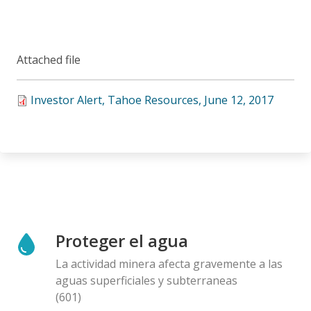
Attached file
Investor Alert, Tahoe Resources, June 12, 2017
Proteger el agua
La actividad minera afecta gravemente a las
aguas superficiales y subterraneas
(601)