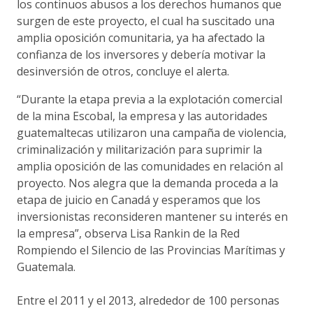
los continuos abusos a los derechos humanos que
surgen de este proyecto, el cual ha suscitado una
amplia oposición comunitaria, ya ha afectado la
confianza de los inversores y debería motivar la
desinversión de otros, concluye el alerta.
“Durante la etapa previa a la explotación comercial
de la mina Escobal, la empresa y las autoridades
guatemaltecas utilizaron una campaña de violencia,
criminalización y militarización para suprimir la
amplia oposición de las comunidades en relación al
proyecto. Nos alegra que la demanda proceda a la
etapa de juicio en Canadá y esperamos que los
inversionistas reconsideren mantener su interés en
la empresa”, observa Lisa Rankin de la Red
Rompiendo el Silencio de las Provincias Marítimas y
Guatemala.
Entre el 2011 y el 2013, alrededor de 100 personas