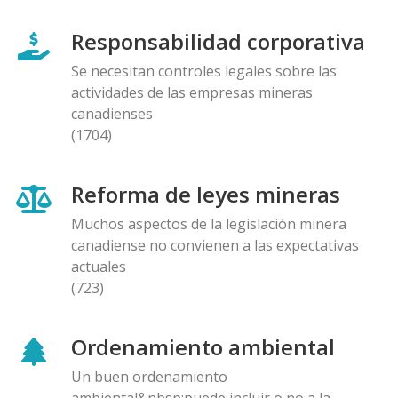
Responsabilidad corporativa
Se necesitan controles legales sobre las
actividades de las empresas mineras
canadienses
(1704)
Reforma de leyes mineras
Muchos aspectos de la legislación minera
canadiense no convienen a las expectativas
actuales
(723)
Ordenamiento ambiental
Un buen ordenamiento
ambiental&nbsp;puede incluir o no a la