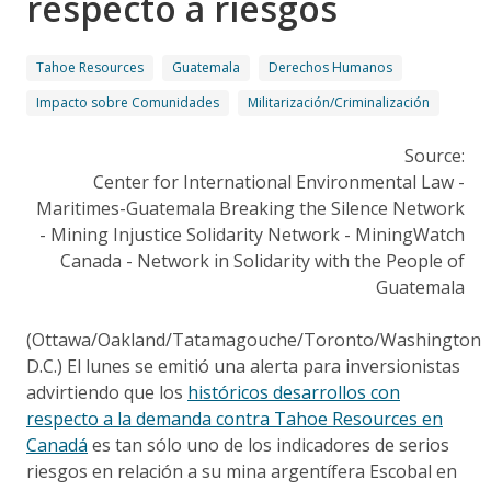
respecto a riesgos
Tahoe Resources
Guatemala
Derechos Humanos
Impacto sobre Comunidades
Militarización/Criminalización
Source:
Center for International Environmental Law -
Maritimes-Guatemala Breaking the Silence Network
- Mining Injustice Solidarity Network - MiningWatch
Canada - Network in Solidarity with the People of
Guatemala
(Ottawa/Oakland/Tatamagouche/Toronto/Washington
D.C.) El lunes se emitió una alerta para inversionistas
advirtiendo que los
históricos desarrollos con
respecto a la demanda contra Tahoe Resources en
Canadá
es tan sólo uno de los indicadores de serios
riesgos en relación a su mina argentífera Escobal en