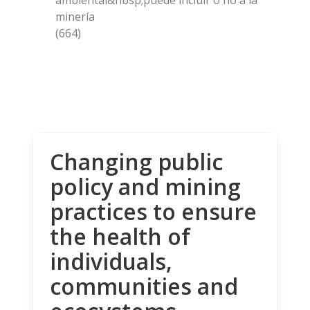
minería
(664)
Changing public
policy and mining
practices to ensure
the health of
individuals,
communities and