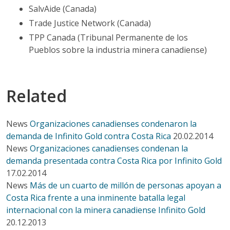
SalvAide (Canada)
Trade Justice Network (Canada)
TPP Canada (Tribunal Permanente de los
Pueblos sobre la industria minera canadiense)
Related
News
Organizaciones canadienses condenaron la
demanda de Infinito Gold contra Costa Rica
20.02.2014
News
Organizaciones canadienses condenan la
demanda presentada contra Costa Rica por Infinito Gold
17.02.2014
News
Más de un cuarto de millón de personas apoyan a
Costa Rica frente a una inminente batalla legal
internacional con la minera canadiense Infinito Gold
20.12.2013