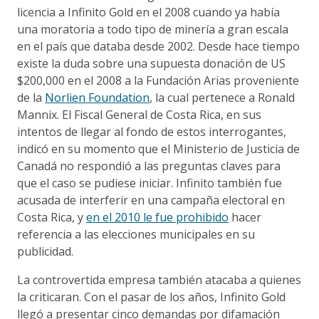
licencia a Infinito Gold en el 2008 cuando ya había
una moratoria a todo tipo de minería a gran escala
en el país que databa desde 2002. Desde hace tiempo
existe la duda sobre una supuesta donación de US
$200,000 en el 2008 a la Fundación Arias proveniente
de la
Norlien Foundation
, la cual pertenece a Ronald
Mannix. El Fiscal General de Costa Rica, en sus
intentos de llegar al fondo de estos interrogantes,
indicó en su momento que el Ministerio de Justicia de
Canadá no respondió a las preguntas claves para
que el caso se pudiese iniciar. Infinito también fue
acusada de interferir en una campaña electoral en
Costa Rica, y
en el 2010 le fue prohibido
hacer
referencia a las elecciones municipales en su
publicidad.
La controvertida empresa también atacaba a quienes
la criticaran. Con el pasar de los años, Infinito Gold
llegó a presentar cinco demandas por difamación