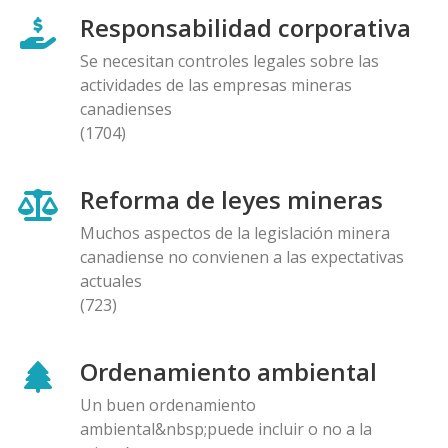
Responsabilidad corporativa
Se necesitan controles legales sobre las
actividades de las empresas mineras
canadienses
(1704)
Reforma de leyes mineras
Muchos aspectos de la legislación minera
canadiense no convienen a las expectativas
actuales
(723)
Ordenamiento ambiental
Un buen ordenamiento
ambiental&nbsp;puede incluir o no a la