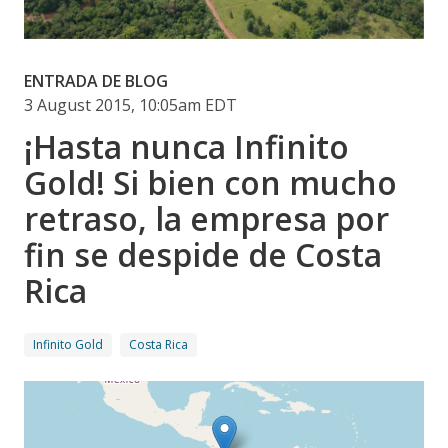
ENTRADA DE BLOG
3 August 2015, 10:05am EDT
¡Hasta nunca Infinito
Gold! Si bien con mucho
retraso, la empresa por
fin se despide de Costa
Rica
Infinito Gold
Costa Rica