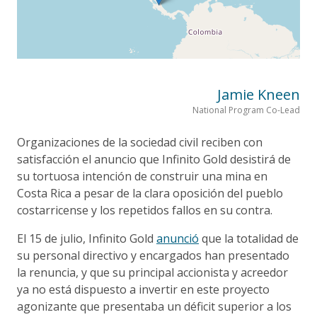
Jamie Kneen
National Program Co-Lead
Organizaciones de la sociedad civil reciben con
satisfacción el anuncio que Infinito Gold desistirá de
su tortuosa intención de construir una mina en
Costa Rica a pesar de la clara oposición del pueblo
costarricense y los repetidos fallos en su contra.
El 15 de julio, Infinito Gold
anunció
que la totalidad de
su personal directivo y encargados han presentado
la renuncia, y que su principal accionista y acreedor
ya no está dispuesto a invertir en este proyecto
agonizante que presentaba un déficit superior a los