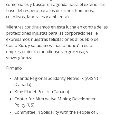
comerciales y buscar un agenda hacia el exterior en
base del respeto para los derechos humanos,
colectivos, laborales y ambientales.
Mientras continuamos en esta lucha en contra de las
protecciones injustas para las corporaciones, le
expresamos nuestras felicitaciones al pueblo de
Costa Rica, y saludamos “hasta nunca” a esta
empresa minera canadiense vergonzosa, y
sinvergüenza.
Firmado
Atlantic Regional Solidarity Network (ARSN)
(Canada)
Blue Planet Project (Canada)
Center for Alternative Mining Development
Policy (US)
Committee in Solidarity with the People of El