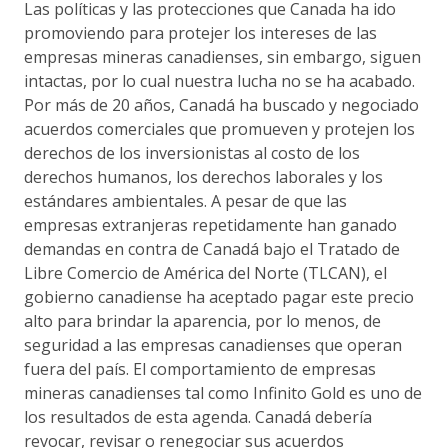
Las políticas y las protecciones que Canada ha ido
promoviendo para protejer los intereses de las
empresas mineras canadienses, sin embargo, siguen
intactas, por lo cual nuestra lucha no se ha acabado.
Por más de 20 años, Canadá ha buscado y negociado
acuerdos comerciales que promueven y protejen los
derechos de los inversionistas al costo de los
derechos humanos, los derechos laborales y los
estándares ambientales. A pesar de que las
empresas extranjeras repetidamente han ganado
demandas en contra de Canadá bajo el Tratado de
Libre Comercio de América del Norte (TLCAN), el
gobierno canadiense ha aceptado pagar este precio
alto para brindar la aparencia, por lo menos, de
seguridad a las empresas canadienses que operan
fuera del país. El comportamiento de empresas
mineras canadienses tal como Infinito Gold es uno de
los resultados de esta agenda. Canadá debería
revocar, revisar o renegociar sus acuerdos