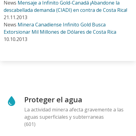
News
Mensaje a Infinito Gold-Canadá ¡Abandone la
descabellada demanda (CIADI) en contra de Costa Rica!
21.11.2013
News
Minera Canadiense Infinito Gold Busca
Extorsionar Mil Millones de Dólares de Costa Rica
10.10.2013
Proteger el agua
La actividad minera afecta gravemente a las
aguas superficiales y subterraneas
(601)