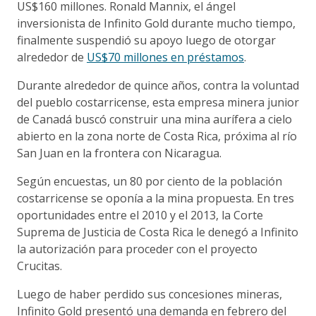
US$160 millones. Ronald Mannix, el ángel
inversionista de Infinito Gold durante mucho tiempo,
finalmente suspendió su apoyo luego de otorgar
alrededor de
US$70 millones en préstamos
.
Durante alrededor de quince años, contra la voluntad
del pueblo costarricense, esta empresa minera junior
de Canadá buscó construir una mina aurífera a cielo
abierto en la zona norte de Costa Rica, próxima al río
San Juan en la frontera con Nicaragua.
Según encuestas, un 80 por ciento de la población
costarricense se oponía a la mina propuesta. En tres
oportunidades entre el 2010 y el 2013, la Corte
Suprema de Justicia de Costa Rica le denegó a Infinito
la autorización para proceder con el proyecto
Crucitas.
Luego de haber perdido sus concesiones mineras,
Infinito Gold presentó una demanda en febrero del