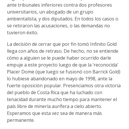
ante tribunales inferiores contra dos profesores
universitarios, un abogado de un grupo
ambientalista, y dos diputados. En todos los casos o
se retiraron las acusaciones, o las demandas no
tuvieron éxito.
La decisión de cerrar que por fin tomó Infinito Gold
llega con años de retraso. De hecho, no se entiende
cómo a alguien se le puede haber ocurrido darle
empuje a este proyecto luego de que la ‘reconocida’
Placer Dome (que luego se fusionó con Barrick Gold)
lo hubiese abandonado en mayo de 1998, ante la
fuerte oposición popular. Presenciamos otra victoria
del pueblo de Costa Rica que ha luchado con
tenacidad durante mucho tiempo para mantener el
país libre de minería aurífera a cielo abierto.
Esperamos que esta vez sea de manera más
permanente.