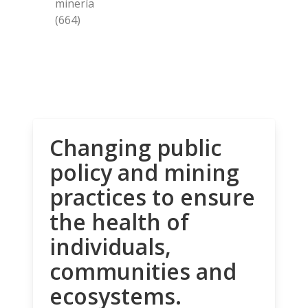
minería
(664)
Changing public
policy and mining
practices to ensure
the health of
individuals,
communities and
ecosystems.