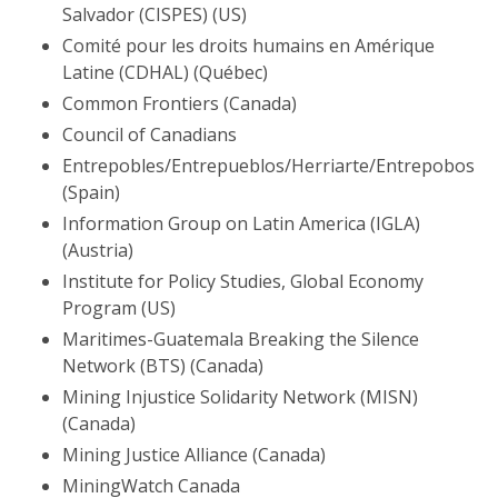
Salvador (CISPES) (US)
Comité pour les droits humains en Amérique
Latine (CDHAL) (Québec)
Common Frontiers (Canada)
Council of Canadians
Entrepobles/Entrepueblos/Herriarte/Entrepobos
(Spain)
Information Group on Latin America (IGLA)
(Austria)
Institute for Policy Studies, Global Economy
Program (US)
Maritimes-Guatemala Breaking the Silence
Network (BTS) (Canada)
Mining Injustice Solidarity Network (MISN)
(Canada)
Mining Justice Alliance (Canada)
MiningWatch Canada