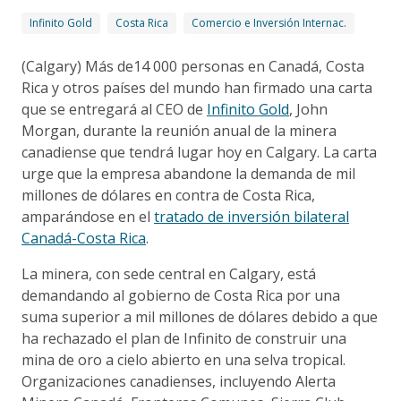
Infinito Gold
Costa Rica
Comercio e Inversión Internac.
(Calgary) Más de14 000 personas en Canadá, Costa
Rica y otros países del mundo han firmado una carta
que se entregará al CEO de
Infinito Gold
, John
Morgan, durante la reunión anual de la minera
canadiense que tendrá lugar hoy en Calgary. La carta
urge que la empresa abandone la demanda de mil
millones de dólares en contra de Costa Rica,
amparándose en el
tratado de inversión bilateral
Canadá-Costa Rica
.
La minera, con sede central en Calgary, está
demandando al gobierno de Costa Rica por una
suma superior a mil millones de dólares debido a que
ha rechazado el plan de Infinito de construir una
mina de oro a cielo abierto en una selva tropical.
Organizaciones canadienses, incluyendo Alerta