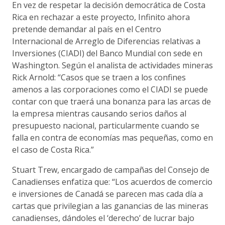
En vez de respetar la decisión democrática de Costa
Rica en rechazar a este proyecto, Infinito ahora
pretende demandar al país en el Centro
Internacional de Arreglo de Diferencias relativas a
Inversiones (CIADI) del Banco Mundial con sede en
Washington. Según el analista de actividades mineras
Rick Arnold: “Casos que se traen a los confines
amenos a las corporaciones como el CIADI se puede
contar con que traerá una bonanza para las arcas de
la empresa mientras causando serios daños al
presupuesto nacional, particularmente cuando se
falla en contra de economías mas pequeñas, como en
el caso de Costa Rica.”
Stuart Trew, encargado de campañas del Consejo de
Canadienses enfatiza que: “Los acuerdos de comercio
e inversiones de Canadá se parecen mas cada día a
cartas que privilegian a las ganancias de las mineras
canadienses, dándoles el ‘derecho’ de lucrar bajo