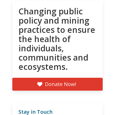
Changing public
policy and mining
practices to ensure
the health of
individuals,
communities and
ecosystems.
Donate Now!
Stay in Touch