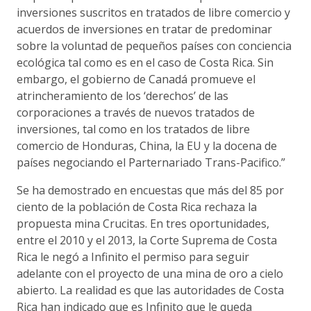
inversiones suscritos en tratados de libre comercio y
acuerdos de inversiones en tratar de predominar
sobre la voluntad de pequeños países con conciencia
ecológica tal como es en el caso de Costa Rica. Sin
embargo, el gobierno de Canadá promueve el
atrincheramiento de los ‘derechos’ de las
corporaciones a través de nuevos tratados de
inversiones, tal como en los tratados de libre
comercio de Honduras, China, la EU y la docena de
países negociando el Parternariado Trans-Pacifico.”
Se ha demostrado en encuestas que más del 85 por
ciento de la población de Costa Rica rechaza la
propuesta mina Crucitas. En tres oportunidades,
entre el 2010 y el 2013, la Corte Suprema de Costa
Rica le negó a Infinito el permiso para seguir
adelante con el proyecto de una mina de oro a cielo
abierto. La realidad es que las autoridades de Costa
Rica han indicado que es Infinito que le queda