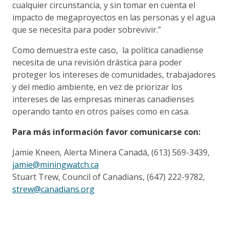
cualquier circunstancia, y sin tomar en cuenta el
impacto de megaproyectos en las personas y el agua
que se necesita para poder sobrevivir.”
Como demuestra este caso, la política canadiense
necesita de una revisión drástica para poder
proteger los intereses de comunidades, trabajadores
y del medio ambiente, en vez de priorizar los
intereses de las empresas mineras canadienses
operando tanto en otros países como en casa.
Para más información favor comunicarse con:
Jamie Kneen, Alerta Minera Canadá, (613) 569-3439,
jamie@miningwatch.ca
Stuart Trew, Council of Canadians, (647) 222-9782,
strew@canadians.org