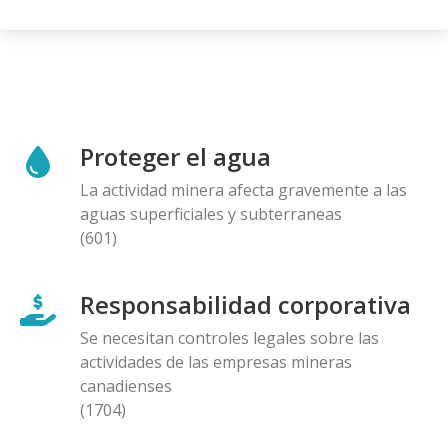
Proteger el agua
La actividad minera afecta gravemente a las
aguas superficiales y subterraneas
(601)
Responsabilidad corporativa
Se necesitan controles legales sobre las
actividades de las empresas mineras
canadienses
(1704)