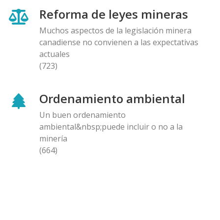
Reforma de leyes mineras
Muchos aspectos de la legislación minera
canadiense no convienen a las expectativas
actuales
(723)
Ordenamiento ambiental
Un buen ordenamiento
ambiental&nbsp;puede incluir o no a la
minería
(664)