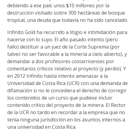
debiendo a ese país unos $10 millones por la
destrucción visitado sobre 300 hectáreas de bosque
tropical, una deuda que todavía no ha sido cancelado.
Infinito Gold ha recurrido a litigio e intimidación para
hacerse con lo suyo. El año pasado intento (pero
fallo) destituir a un juez de la Corte Suprema (por
talvez no ser favorable a la minería a cielo abierto), y
demandar a dos profesores costarricenses por
comentarios críticos relativo al proyecto (y perdió). Y
en 2012 Infinito hasta intento amenazar a la
Universidad de Costa Rica (UCR) con una demanda de
difamación si no le concediera el derecho de corregir
los contenidos de un curso que pudiese incluir
contenido crítico del proyecto de la minera. El Rector
de la UCR no tardo en recordar a la empresa que no
tenía ninguna jurisdicción en los asuntos internos a
una universidad en Costa Rica.