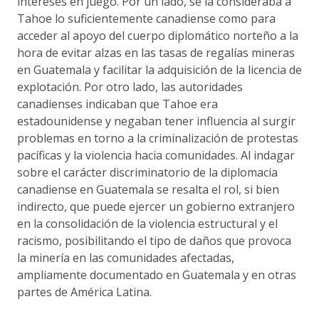
intereses en juego. Por un lado, se la consideraba a
Tahoe lo suficientemente canadiense como para
acceder al apoyo del cuerpo diplomático norteño a la
hora de evitar alzas en las tasas de regalías mineras
en Guatemala y facilitar la adquisición de la licencia de
explotación. Por otro lado, las autoridades
canadienses indicaban que Tahoe era
estadounidense y negaban tener influencia al surgir
problemas en torno a la criminalización de protestas
pacíficas y la violencia hacia comunidades. Al indagar
sobre el carácter discriminatorio de la diplomacia
canadiense en Guatemala se resalta el rol, si bien
indirecto, que puede ejercer un gobierno extranjero
en la consolidación de la violencia estructural y el
racismo, posibilitando el tipo de daños que provoca
la minería en las comunidades afectadas,
ampliamente documentado en Guatemala y en otras
partes de América Latina.