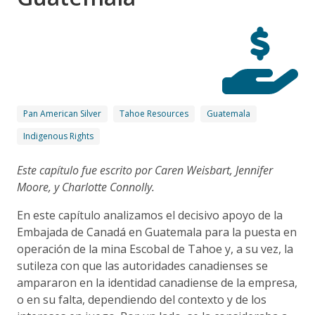
Pan American Silver
Tahoe Resources
Guatemala
Indigenous Rights
Este capítulo fue escrito por Caren Weisbart, Jennifer
Moore, y Charlotte Connolly.
En este capítulo analizamos el decisivo apoyo de la
Embajada de Canadá en Guatemala para la puesta en
operación de la mina Escobal de Tahoe y, a su vez, la
sutileza con que las autoridades canadienses se
ampararon en la identidad canadiense de la empresa,
o en su falta, dependiendo del contexto y de los