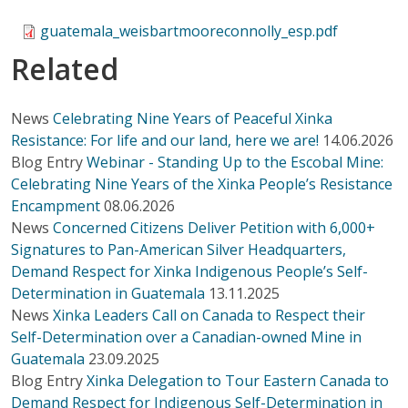
guatemala_weisbartmooreconnolly_esp.pdf
Related
News
Celebrating Nine Years of Peaceful Xinka
Resistance: For life and our land, here we are!
14.06.2026
Blog Entry
Webinar - Standing Up to the Escobal Mine:
Celebrating Nine Years of the Xinka People’s Resistance
Encampment
08.06.2026
News
Concerned Citizens Deliver Petition with 6,000+
Signatures to Pan-American Silver Headquarters,
Demand Respect for Xinka Indigenous People’s Self-
Determination in Guatemala
13.11.2025
News
Xinka Leaders Call on Canada to Respect their
Self-Determination over a Canadian-owned Mine in
Guatemala
23.09.2025
Blog Entry
Xinka Delegation to Tour Eastern Canada to
Demand Respect for Indigenous Self-Determination in