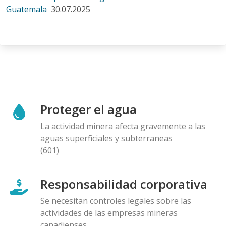
Guatemala
30.07.2025
Proteger el agua
La actividad minera afecta gravemente a las
aguas superficiales y subterraneas
(601)
Responsabilidad corporativa
Se necesitan controles legales sobre las
actividades de las empresas mineras
canadienses