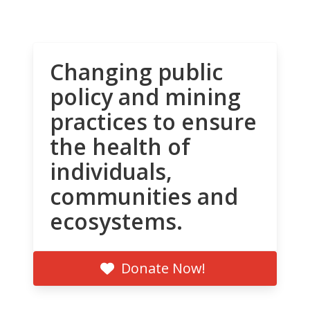
Changing public
policy and mining
practices to ensure
the health of
individuals,
communities and
ecosystems.
Donate Now!