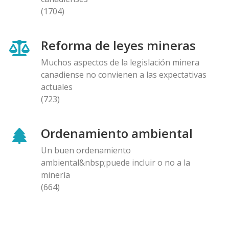
(1704)
Reforma de leyes mineras
Muchos aspectos de la legislación minera
canadiense no convienen a las expectativas
actuales
(723)
Ordenamiento ambiental
Un buen ordenamiento
ambiental&nbsp;puede incluir o no a la
minería
(664)