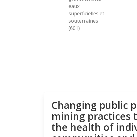
eaux
superficielles et
souterraines
(601)
Changing public p
mining practices 
the health of indi