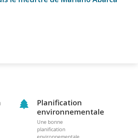
n
Planification
environnementale
Une bonne
planification
environnementale