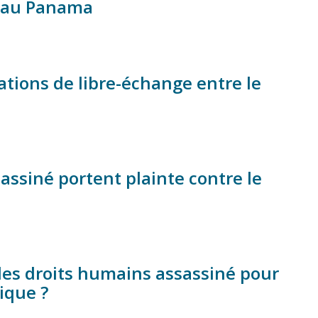
e au Panama
ations de libre-échange entre le
assiné portent plainte contre le
des droits humains assassiné pour
ique ?