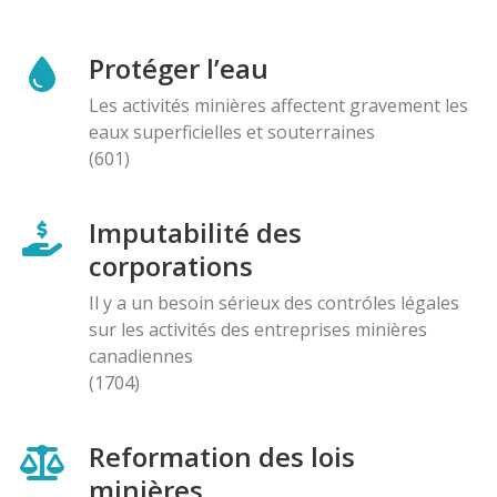
Protéger l’eau
Les activités minières affectent gravement les
eaux superficielles et souterraines
(601)
Imputabilité des
corporations
Il y a un besoin sérieux des contróles légales
sur les activités des entreprises minières
canadiennes
(1704)
Reformation des lois
minières