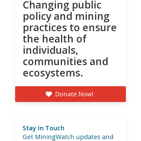
Changing public
policy and mining
practices to ensure
the health of
individuals,
communities and
ecosystems.
Donate Now!
Stay in Touch
Get MiningWatch updates and