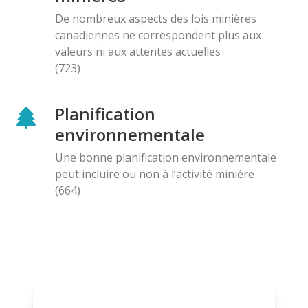
De nombreux aspects des lois minières
canadiennes ne correspondent plus aux
valeurs ni aux attentes actuelles
(723)
Planification
environnementale
Une bonne planification environnementale
peut incluire ou non à l’activité minière
(664)