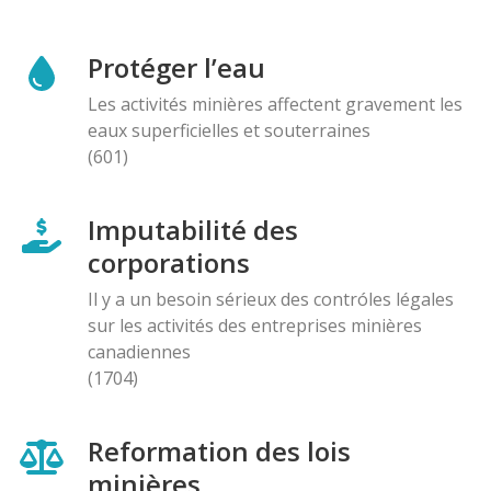
Protéger l’eau
Les activités minières affectent gravement les
eaux superficielles et souterraines
(601)
Imputabilité des
corporations
Il y a un besoin sérieux des contróles légales
sur les activités des entreprises minières
canadiennes
(1704)
Reformation des lois
minières