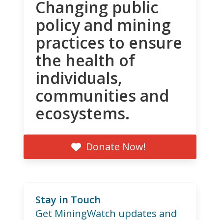
Changing public
policy and mining
practices to ensure
the health of
individuals,
communities and
ecosystems.
Donate Now!
Stay in Touch
Get MiningWatch updates and