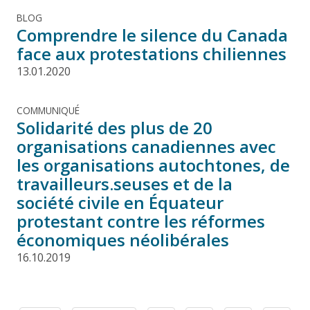
BLOG
Comprendre le silence du Canada
face aux protestations chiliennes
13.01.2020
COMMUNIQUÉ
Solidarité des plus de 20
organisations canadiennes avec
les organisations autochtones, de
travailleurs.seuses et de la
société civile en Équateur
protestant contre les réformes
économiques néolibérales
16.10.2019