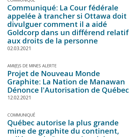
Communiqué: La Cour fédérale
appelée à trancher si Ottawa doit
divulguer comment il a aidé
Goldcorp dans un différend relatif
aux droits de la personne
02.03.2021
AMI(E)S DE MINES ALERTE
Projet de Nouveau Monde
Graphite: La Nation de Manawan
Dénonce l'Autorisation de Québec
12.02.2021
COMMUNIQUÉ
Québec autorise la plus grande
mine de graphite du continent,