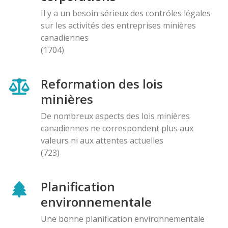
Il y a un besoin sérieux des contróles légales
sur les activités des entreprises minières
canadiennes
(1704)
Reformation des lois
minières
De nombreux aspects des lois minières
canadiennes ne correspondent plus aux
valeurs ni aux attentes actuelles
(723)
Planification
environnementale
Une bonne planification environnementale