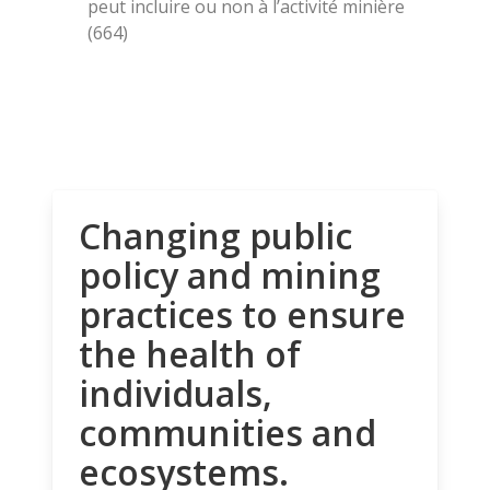
peut incluire ou non à l’activité minière
(664)
Changing public
policy and mining
practices to ensure
the health of
individuals,
communities and
ecosystems.