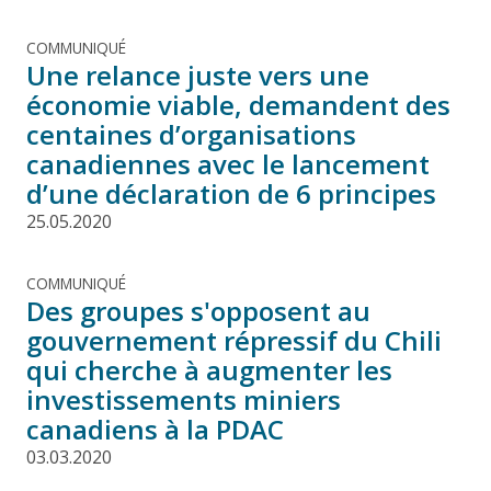
COMMUNIQUÉ
Une relance juste vers une
économie viable, demandent des
centaines d’organisations
canadiennes avec le lancement
d’une déclaration de 6 principes
25.05.2020
COMMUNIQUÉ
Des groupes s'opposent au
gouvernement répressif du Chili
qui cherche à augmenter les
investissements miniers
canadiens à la PDAC
03.03.2020