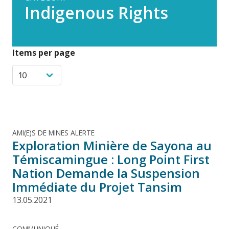
Indigenous Rights
Items per page
AMI(E)S DE MINES ALERTE
Exploration Minière de Sayona au
Témiscamingue : Long Point First
Nation Demande la Suspension
Immédiate du Projet Tansim
13.05.2021
COMMUNIQUÉ