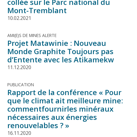
collée sur le Parc national du
Mont-Tremblant
10.02.2021
AMI(E)S DE MINES ALERTE
Projet Matawinie : Nouveau
Monde Graphite Toujours pas
d’Entente avec les Atikamekw
11.12.2020
PUBLICATION
Rapport de la conférence « Pour
que le climat ait meilleure mine:
commentfournirles minéraux
nécessaires aux énergies
renouvelables ? »
16.11.2020