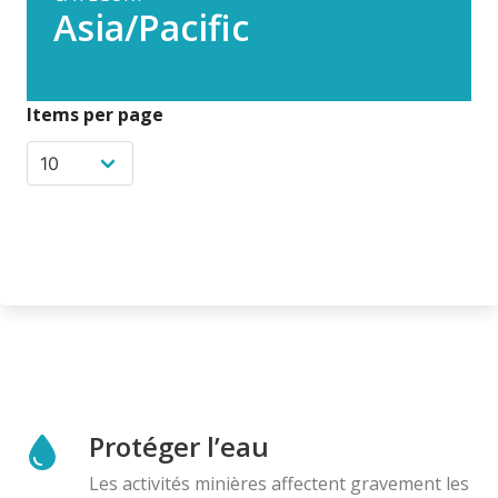
Asia/Pacific
Items per page
Protéger l’eau
Les activités minières affectent gravement les