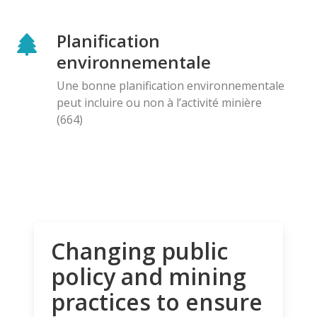
Planification
environnementale
Une bonne planification environnementale
peut incluire ou non à l’activité minière
(664)
Changing public
policy and mining
practices to ensure