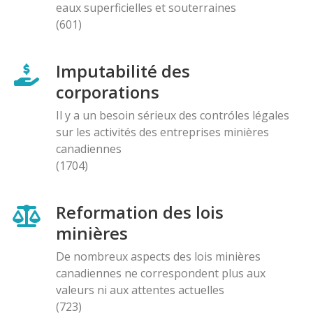
eaux superficielles et souterraines
(601)
Imputabilité des
corporations
Il y a un besoin sérieux des contróles légales
sur les activités des entreprises minières
canadiennes
(1704)
Reformation des lois
minières
De nombreux aspects des lois minières
canadiennes ne correspondent plus aux
valeurs ni aux attentes actuelles
(723)