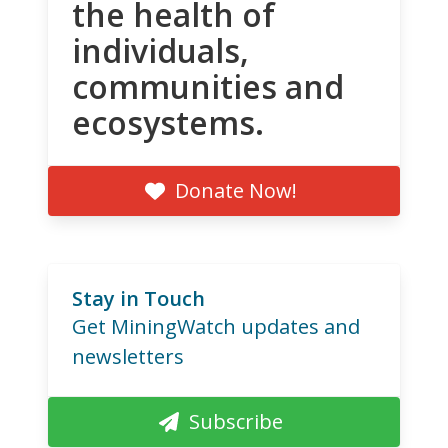
the health of
individuals,
communities and
ecosystems.
Donate Now!
Stay in Touch
Get MiningWatch updates and
newsletters
Subscribe