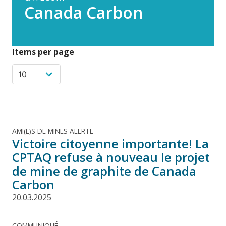
Canada Carbon
Items per page
AMI(E)S DE MINES ALERTE
Victoire citoyenne importante! La
CPTAQ refuse à nouveau le projet
de mine de graphite de Canada
Carbon
20.03.2025
COMMUNIQUÉ