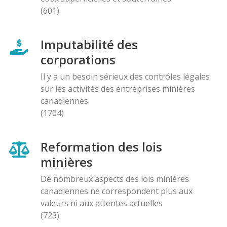
(601)
Imputabilité des
corporations
Il y a un besoin sérieux des contróles légales
sur les activités des entreprises minières
canadiennes
(1704)
Reformation des lois
minières
De nombreux aspects des lois minières
canadiennes ne correspondent plus aux
valeurs ni aux attentes actuelles
(723)