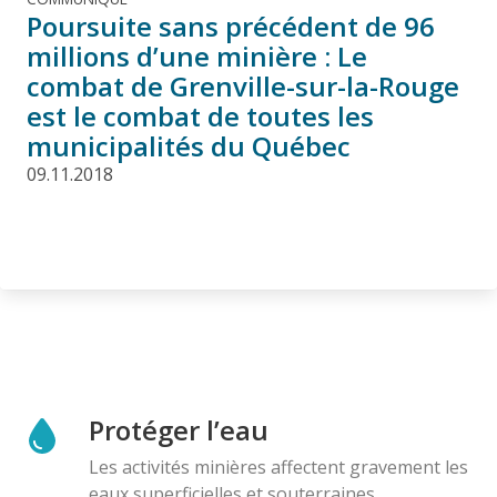
Poursuite sans précédent de 96
millions d’une minière : Le
combat de Grenville-sur-la-Rouge
est le combat de toutes les
municipalités du Québec
09.11.2018
Protéger l’eau
Les activités minières affectent gravement les
eaux superficielles et souterraines