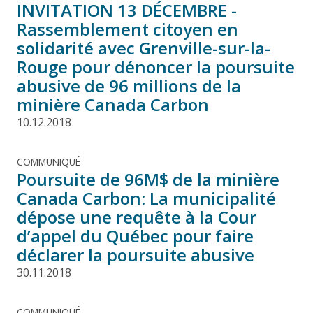
INVITATION 13 DÉCEMBRE -
Rassemblement citoyen en
solidarité avec Grenville-sur-la-
Rouge pour dénoncer la poursuite
abusive de 96 millions de la
minière Canada Carbon
10.12.2018
COMMUNIQUÉ
Poursuite de 96M$ de la minière
Canada Carbon: La municipalité
dépose une requête à la Cour
d’appel du Québec pour faire
déclarer la poursuite abusive
30.11.2018
COMMUNIQUÉ