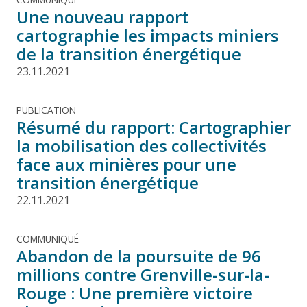
Une nouveau rapport
cartographie les impacts miniers
de la transition énergétique
23.11.2021
PUBLICATION
Résumé du rapport: Cartographier
la mobilisation des collectivités
face aux minières pour une
transition énergétique
22.11.2021
COMMUNIQUÉ
Abandon de la poursuite de 96
millions contre Grenville-sur-la-
Rouge : Une première victoire