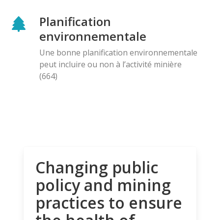
Planification
environnementale
Une bonne planification environnementale
peut incluire ou non à l’activité minière
(664)
Changing public
policy and mining
practices to ensure