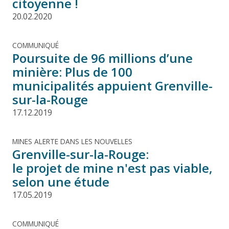
citoyenne !
20.02.2020
COMMUNIQUÉ
Poursuite de 96 millions d’une
minière: Plus de 100
municipalités appuient Grenville-
sur-la-Rouge
17.12.2019
MINES ALERTE DANS LES NOUVELLES
Grenville-sur-la-Rouge:
le projet de mine n'est pas viable,
selon une étude
17.05.2019
COMMUNIQUÉ