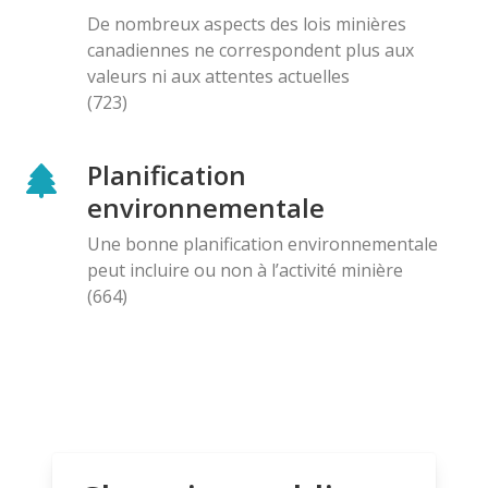
De nombreux aspects des lois minières
canadiennes ne correspondent plus aux
valeurs ni aux attentes actuelles
(723)
Planification
environnementale
Une bonne planification environnementale
peut incluire ou non à l’activité minière
(664)