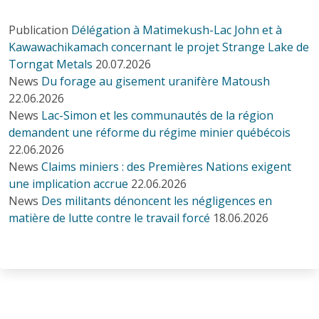
Publication
Délégation à Matimekush-Lac John et à
Kawawachikamach concernant le projet Strange Lake de
Torngat Metals
20.07.2026
News
Du forage au gisement uranifère Matoush
22.06.2026
News
Lac-Simon et les communautés de la région
demandent une réforme du régime minier québécois
22.06.2026
News
Claims miniers : des Premières Nations exigent
une implication accrue
22.06.2026
News
Des militants dénoncent les négligences en
matière de lutte contre le travail forcé
18.06.2026