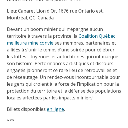
Lieu: Cabaret Lion d'Or, 1676 rue Ontario est,
Montréal, QC, Canada
Devant un boom minier qui n’épargne aucun
territoire à travers la province, la
Coalition Québec
meilleure mine convie
ses membres, partenaires et
alliéEs à s’unir le temps d’une soirée pour célébrer
les luttes citoyennes et autochtones qui ont marqué
son histoire. Performances artistiques et discours
engagés jalonneront ce rare lieu de retrouvailles et
de réseautage. Un rendez-vous incontournable pour
les gens qui croient à la force de l’implication pour la
protection du territoire et la défense des populations
locales affectées par les impacts miniers!
Billets disponibles
en ligne
.
***