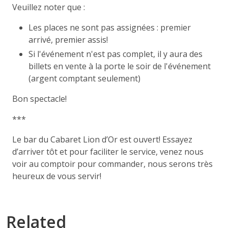
Veuillez noter que :
Les places ne sont pas assignées : premier
arrivé, premier assis!
Si l'événement n'est pas complet, il y aura des
billets en vente à la porte le soir de l'événement
(argent comptant seulement)
Bon spectacle!
***
Le bar du Cabaret Lion d’Or est ouvert! Essayez
d’arriver tôt et pour faciliter le service, venez nous
voir au comptoir pour commander, nous serons très
heureux de vous servir!
Related