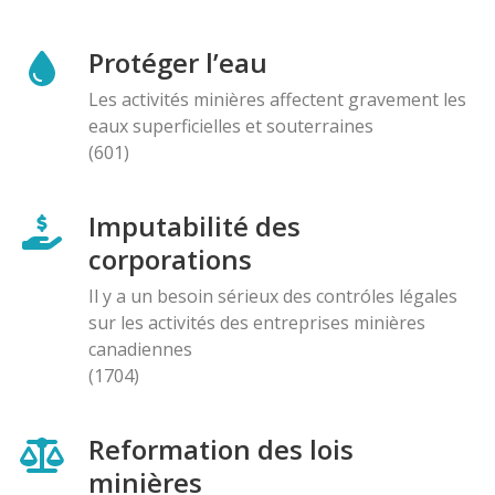
Protéger l’eau
Les activités minières affectent gravement les
eaux superficielles et souterraines
(601)
Imputabilité des
corporations
Il y a un besoin sérieux des contróles légales
sur les activités des entreprises minières
canadiennes
(1704)
Reformation des lois
minières