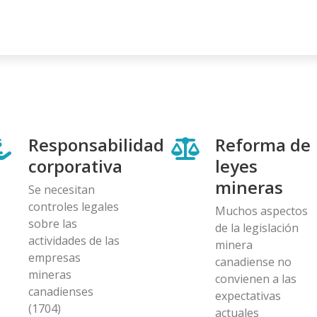
Responsabilidad
Reforma de
corporativa
leyes
mineras
Se necesitan
controles legales
Muchos aspectos
sobre las
de la legislación
actividades de las
minera
empresas
canadiense no
mineras
convienen a las
canadienses
expectativas
(1704)
actuales