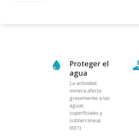
Proteger el
agua
La actividad
minera afecta
gravemente a las
aguas
superficiales y
subterraneas
(601)