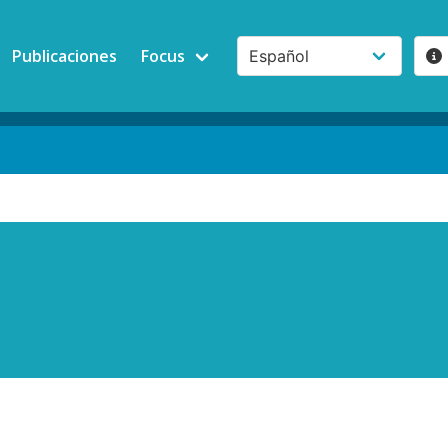
Publicaciones
Focus