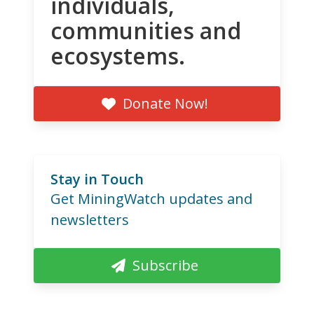
individuals,
communities and
ecosystems.
Donate Now!
Stay in Touch
Get MiningWatch updates and
newsletters
Subscribe