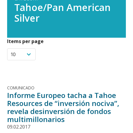
Tahoe/Pan American
Silver
Items per page
COMUNICADO
Informe Europeo tacha a Tahoe
Resources de “inversión nociva”,
revela desinversión de fondos
multimillonarios
09.02.2017