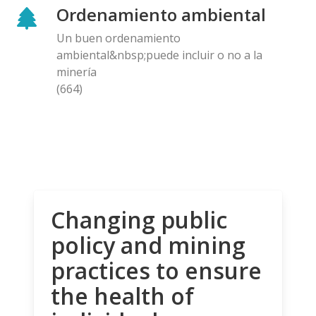
Ordenamiento ambiental
Un buen ordenamiento
ambiental&nbsp;puede incluir o no a la
minería
(664)
Changing public
policy and mining
practices to ensure
the health of