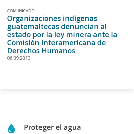
COMUNICADO
Organizaciones indígenas
guatemaltecas denuncian al
estado por la ley minera ante la
Comisión Interamericana de
Derechos Humanos
06.09.2013
Proteger el agua