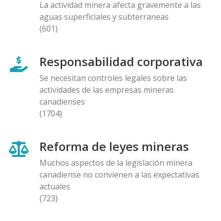
La actividad minera afecta gravemente a las
aguas superficiales y subterraneas
(601)
Responsabilidad corporativa
Se necesitan controles legales sobre las
actividades de las empresas mineras
canadienses
(1704)
Reforma de leyes mineras
Muchos aspectos de la legislación minera
canadiense no convienen a las expectativas
actuales
(723)