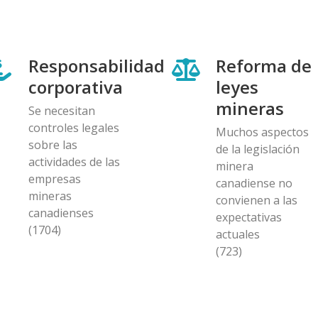
Responsabilidad
Reforma de
corporativa
leyes
mineras
Se necesitan
controles legales
Muchos aspectos
sobre las
de la legislación
actividades de las
minera
empresas
canadiense no
mineras
convienen a las
canadienses
expectativas
(1704)
actuales
(723)