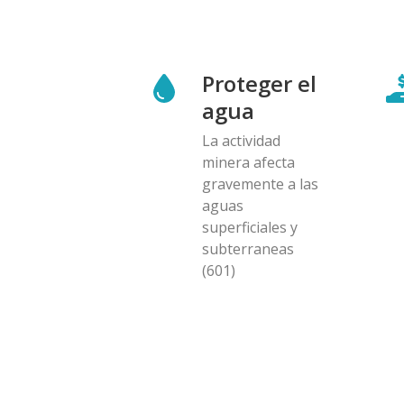
Proteger el
agua
La actividad
minera afecta
gravemente a las
aguas
superficiales y
subterraneas
(601)