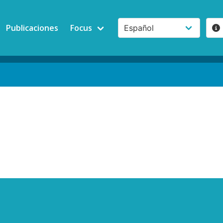
Publicaciones
Focus