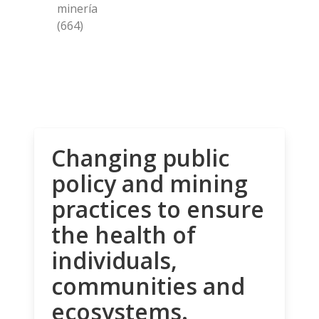
minería
(664)
Changing public
policy and mining
practices to ensure
the health of
individuals,
communities and
ecosystems.