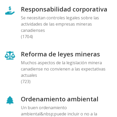
Responsabilidad corporativa
Se necesitan controles legales sobre las
actividades de las empresas mineras
canadienses
(1704)
Reforma de leyes mineras
Muchos aspectos de la legislación minera
canadiense no convienen a las expectativas
actuales
(723)
Ordenamiento ambiental
Un buen ordenamiento
ambiental&nbsp;puede incluir o no a la