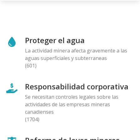
Proteger el agua
La actividad minera afecta gravemente a las
aguas superficiales y subterraneas
(601)
Responsabilidad corporativa
Se necesitan controles legales sobre las
actividades de las empresas mineras
canadienses
(1704)