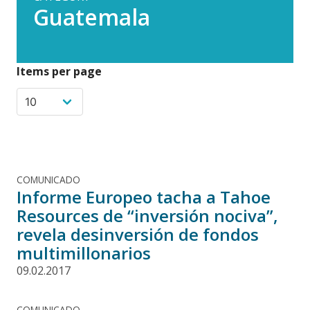
Guatemala
Items per page
COMUNICADO
Informe Europeo tacha a Tahoe
Resources de “inversión nociva”,
revela desinversión de fondos
multimillonarios
09.02.2017
COMUNICADO