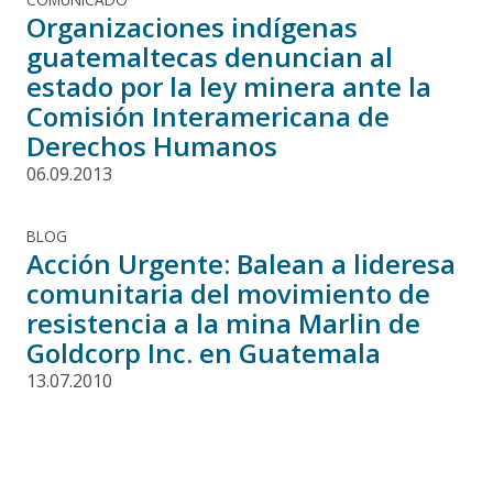
Organizaciones indígenas
guatemaltecas denuncian al
estado por la ley minera ante la
Comisión Interamericana de
Derechos Humanos
06.09.2013
BLOG
Acción Urgente: Balean a lideresa
comunitaria del movimiento de
resistencia a la mina Marlin de
Goldcorp Inc. en Guatemala
13.07.2010