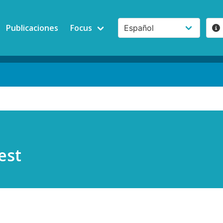
Publicaciones
Focus
est