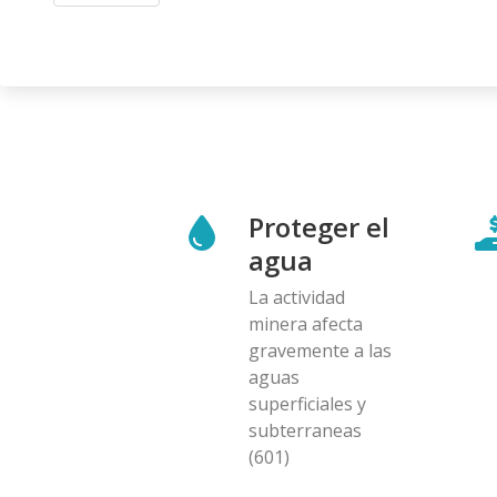
Proteger el
agua
La actividad
minera afecta
gravemente a las
aguas
superficiales y
subterraneas
(601)