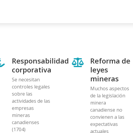
Responsabilidad
Reforma de
corporativa
leyes
mineras
Se necesitan
controles legales
Muchos aspectos
sobre las
de la legislación
actividades de las
minera
empresas
canadiense no
mineras
convienen a las
canadienses
expectativas
(1704)
actuales