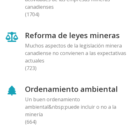
canadienses
(1704)
Reforma de leyes mineras
Muchos aspectos de la legislación minera
canadiense no convienen a las expectativas
actuales
(723)
Ordenamiento ambiental
Un buen ordenamiento
ambiental&nbsp;puede incluir o no a la
minería
(664)