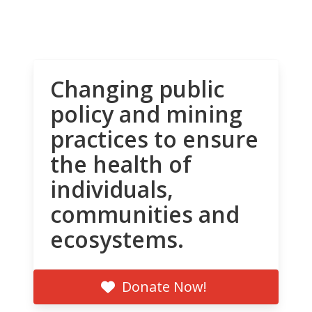
Changing public
policy and mining
practices to ensure
the health of
individuals,
communities and
ecosystems.
Donate Now!