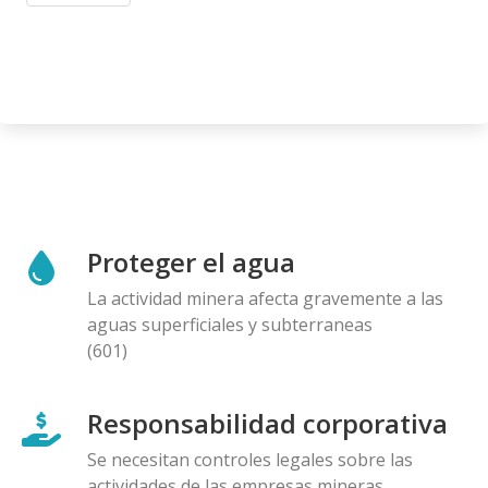
Proteger el agua
La actividad minera afecta gravemente a las
aguas superficiales y subterraneas
(601)
Responsabilidad corporativa
Se necesitan controles legales sobre las
actividades de las empresas mineras