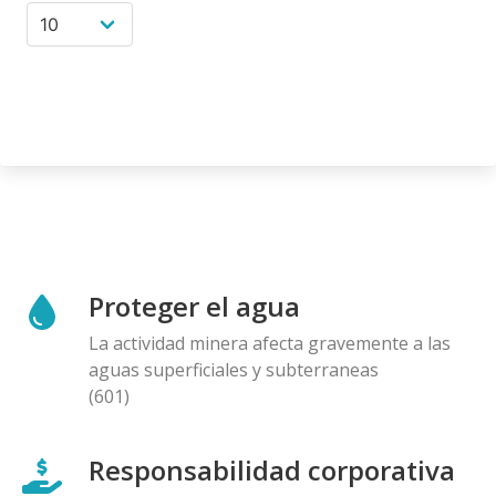
Proteger el agua
La actividad minera afecta gravemente a las
aguas superficiales y subterraneas
(601)
Responsabilidad corporativa