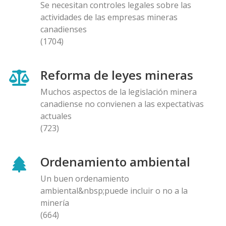
Se necesitan controles legales sobre las
actividades de las empresas mineras
canadienses
(1704)
Reforma de leyes mineras
Muchos aspectos de la legislación minera
canadiense no convienen a las expectativas
actuales
(723)
Ordenamiento ambiental
Un buen ordenamiento
ambiental&nbsp;puede incluir o no a la
minería
(664)