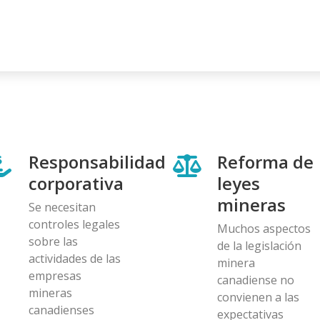
Responsabilidad
Reforma de
corporativa
leyes
mineras
Se necesitan
controles legales
Muchos aspectos
sobre las
de la legislación
actividades de las
minera
empresas
canadiense no
mineras
convienen a las
canadienses
expectativas