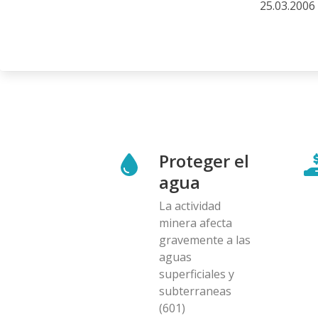
25.03.2006
Proteger el
agua
La actividad
minera afecta
gravemente a las
aguas
superficiales y
subterraneas
(601)