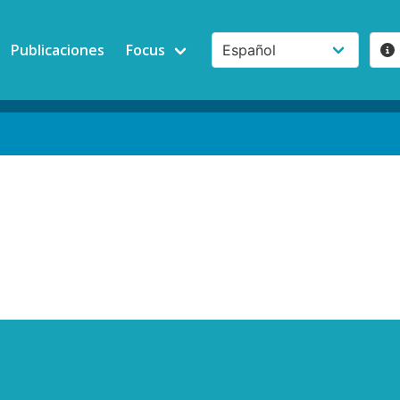
Publicaciones
Focus