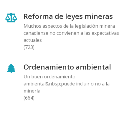
Reforma de leyes mineras
Muchos aspectos de la legislación minera
canadiense no convienen a las expectativas
actuales
(723)
Ordenamiento ambiental
Un buen ordenamiento
ambiental&nbsp;puede incluir o no a la
minería
(664)