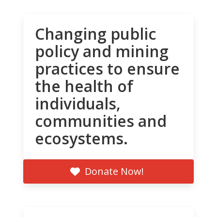
Changing public
policy and mining
practices to ensure
the health of
individuals,
communities and
ecosystems.
Donate Now!