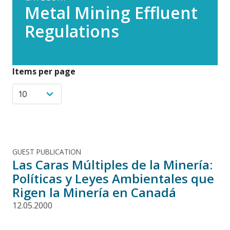
Metal Mining Effluent
Regulations
Items per page
GUEST PUBLICATION
Las Caras Múltiples de la Minería:
Políticas y Leyes Ambientales que
Rigen la Minería en Canadá
12.05.2000