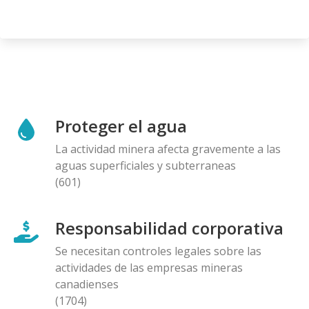
Proteger el agua
La actividad minera afecta gravemente a las
aguas superficiales y subterraneas
(601)
Responsabilidad corporativa
Se necesitan controles legales sobre las
actividades de las empresas mineras
canadienses
(1704)