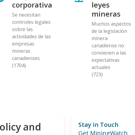
corporativa
leyes
mineras
Se necesitan
controles legales
Muchos aspectos
sobre las
de la legislación
actividades de las
minera
empresas
canadiense no
mineras
convienen a las
canadienses
expectativas
(1704)
actuales
(723)
olicy and
Stay in Touch
Get MiningWatch