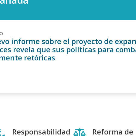
DO
vo informe sobre el proyecto de expa
ces revela que sus políticas para comba
mente retóricas
Responsabilidad
Reforma de