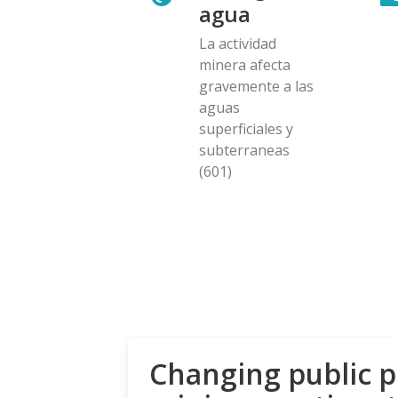
agua
La actividad
minera afecta
gravemente a las
aguas
superficiales y
subterraneas
(601)
Changing public p