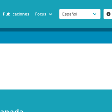
Publicaciones
Focus
Canada