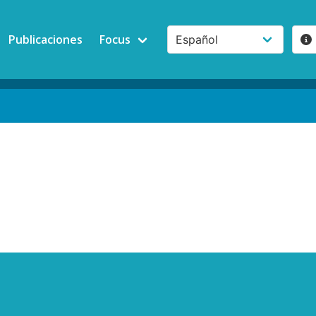
Publicaciones
Focus