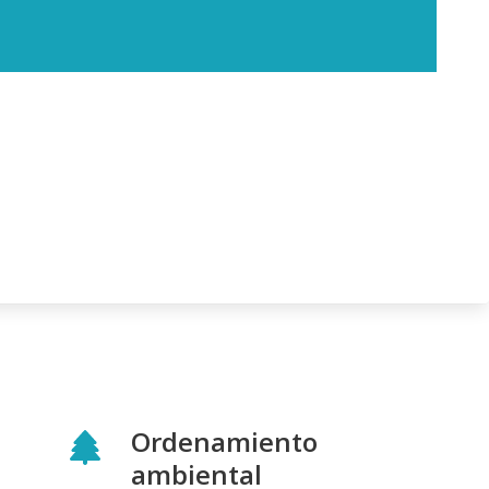
Ordenamiento
ambiental