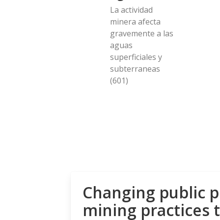
La actividad
minera afecta
gravemente a las
aguas
superficiales y
subterraneas
(601)
Changing public p
mining practices 