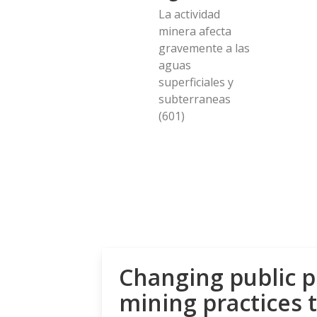
La actividad
minera afecta
gravemente a las
aguas
superficiales y
subterraneas
(601)
Changing public p
mining practices 