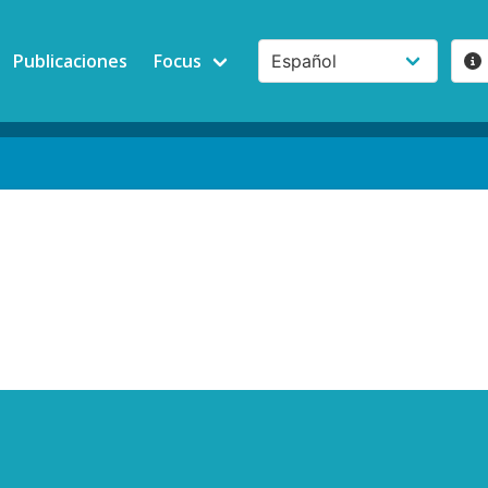
Publicaciones
Focus