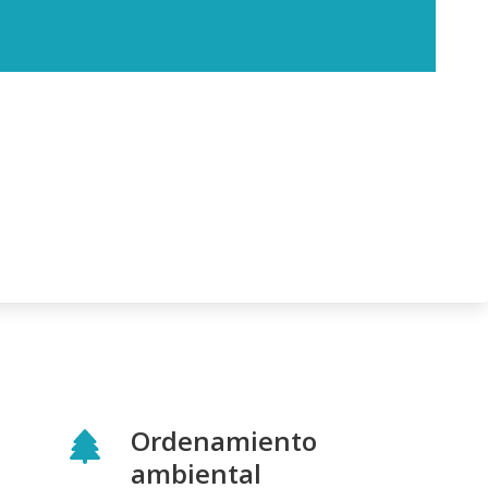
Ordenamiento
ambiental