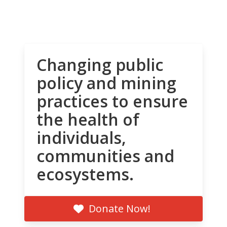
Changing public
policy and mining
practices to ensure
the health of
individuals,
communities and
ecosystems.
Donate Now!