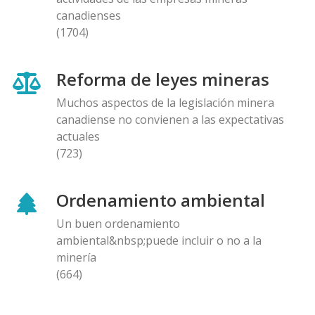
canadienses
(1704)
Reforma de leyes mineras
Muchos aspectos de la legislación minera
canadiense no convienen a las expectativas
actuales
(723)
Ordenamiento ambiental
Un buen ordenamiento
ambiental&nbsp;puede incluir o no a la
minería
(664)