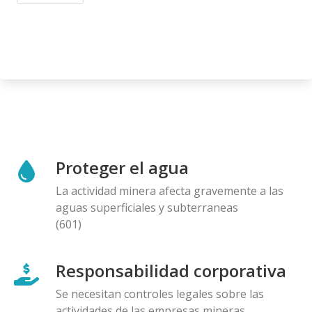
Proteger el agua
La actividad minera afecta gravemente a las
aguas superficiales y subterraneas
(601)
Responsabilidad corporativa
Se necesitan controles legales sobre las
actividades de las empresas mineras