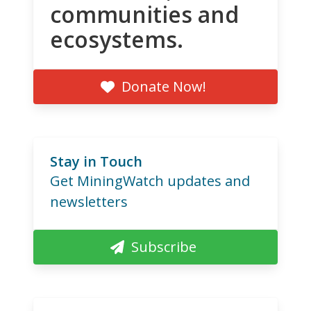
communities and
ecosystems.
Donate Now!
Stay in Touch
Get MiningWatch updates and
newsletters
Subscribe