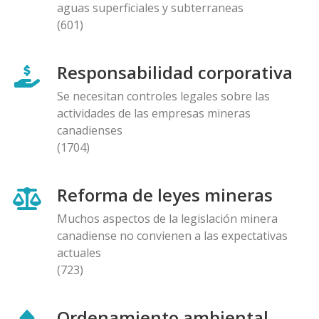
aguas superficiales y subterraneas
(601)
Responsabilidad corporativa
Se necesitan controles legales sobre las
actividades de las empresas mineras
canadienses
(1704)
Reforma de leyes mineras
Muchos aspectos de la legislación minera
canadiense no convienen a las expectativas
actuales
(723)
Ordenamiento ambiental