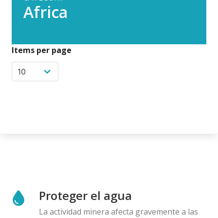
Africa
Items per page
Proteger el agua
La actividad minera afecta gravemente a las