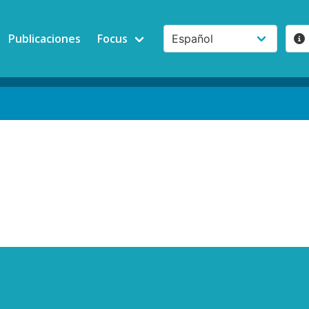
Publicaciones
Focus