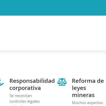
Responsabilidad
Reforma de
corporativa
leyes
mineras
Se necesitan
controles legales
Muchos aspectos