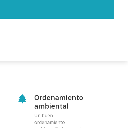
Ordenamiento
ambiental
Un buen
ordenamiento