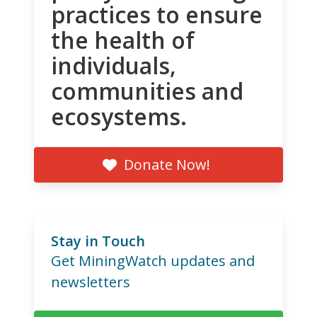
practices to ensure
the health of
individuals,
communities and
ecosystems.
Donate Now!
Stay in Touch
Get MiningWatch updates and
newsletters