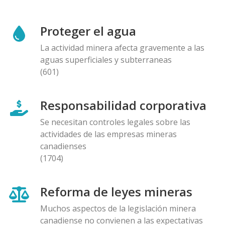
Proteger el agua
La actividad minera afecta gravemente a las
aguas superficiales y subterraneas
(601)
Responsabilidad corporativa
Se necesitan controles legales sobre las
actividades de las empresas mineras
canadienses
(1704)
Reforma de leyes mineras
Muchos aspectos de la legislación minera
canadiense no convienen a las expectativas