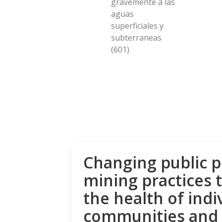
gravemente a las
aguas
superficiales y
subterraneas
(601)
Changing public p
mining practices 
the health of indi
communities and