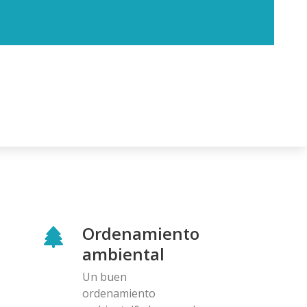
Ordenamiento
ambiental
Un buen
ordenamiento