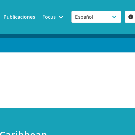
Publicaciones
Focus
 Caribbean