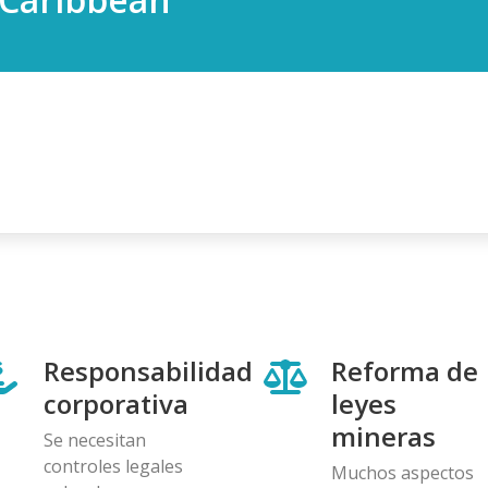
Responsabilidad
Reforma de
corporativa
leyes
mineras
Se necesitan
controles legales
Muchos aspectos