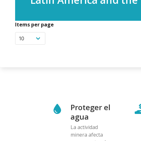
Items per page
Proteger el
agua
La actividad
minera afecta