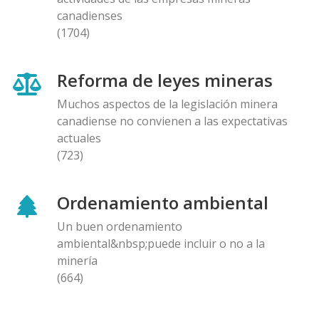
canadienses
(1704)
Reforma de leyes mineras
Muchos aspectos de la legislación minera
canadiense no convienen a las expectativas
actuales
(723)
Ordenamiento ambiental
Un buen ordenamiento
ambiental&nbsp;puede incluir o no a la
minería
(664)