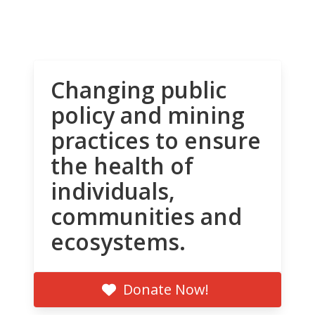
Changing public
policy and mining
practices to ensure
the health of
individuals,
communities and
ecosystems.
Donate Now!