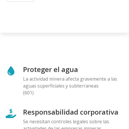
Proteger el agua
La actividad minera afecta gravemente a las
aguas superficiales y subterraneas
(601)
Responsabilidad corporativa
Se necesitan controles legales sobre las
actividades de las empresas mineras