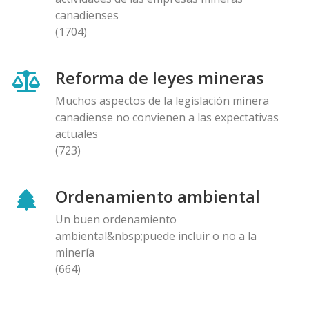
canadienses
(1704)
Reforma de leyes mineras
Muchos aspectos de la legislación minera
canadiense no convienen a las expectativas
actuales
(723)
Ordenamiento ambiental
Un buen ordenamiento
ambiental&nbsp;puede incluir o no a la
minería
(664)