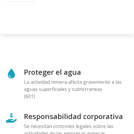
Proteger el agua
La actividad minera afecta gravemente a las
aguas superficiales y subterraneas
(601)
Responsabilidad corporativa
Se necesitan controles legales sobre las
actividades de las empresas mineras